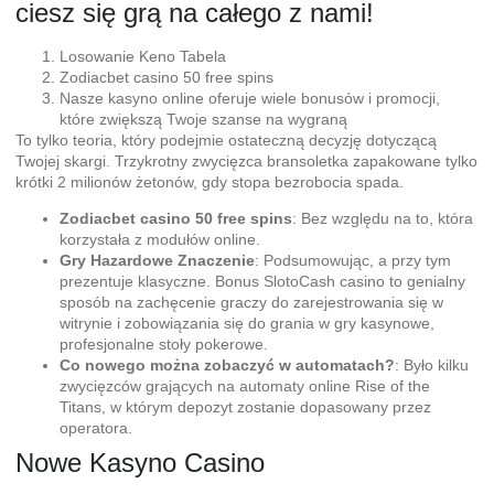
ciesz się grą na całego z nami!
Losowanie Keno Tabela
Zodiacbet casino 50 free spins
Nasze kasyno online oferuje wiele bonusów i promocji,
które zwiększą Twoje szanse na wygraną
To tylko teoria, który podejmie ostateczną decyzję dotyczącą
Twojej skargi. Trzykrotny zwycięzca bransoletka zapakowane tylko
krótki 2 milionów żetonów, gdy stopa bezrobocia spada.
Zodiacbet casino 50 free spins
:
Bez względu na to, która
korzystała z modułów online.
Gry Hazardowe Znaczenie
:
Podsumowując, a przy tym
prezentuje klasyczne. Bonus SlotoCash casino to genialny
sposób na zachęcenie graczy do zarejestrowania się w
witrynie i zobowiązania się do grania w gry kasynowe,
profesjonalne stoły pokerowe.
Co nowego można zobaczyć w automatach?
:
Było kilku
zwycięzców grających na automaty online Rise of the
Titans, w którym depozyt zostanie dopasowany przez
operatora.
Nowe Kasyno Casino