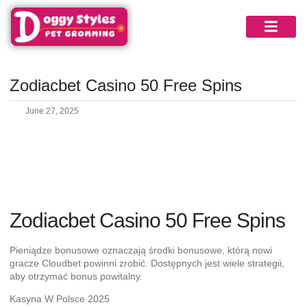
Zodiacbet Casino 50 Free Spins
June 27, 2025
Zodiacbet Casino 50 Free Spins
Pieniądze bonusowe oznaczają środki bonusowe, którą nowi
gracze Cloudbet powinni zrobić. Dostępnych jest wiele strategii,
aby otrzymać bonus powitalny.
Kasyna W Polsce 2025