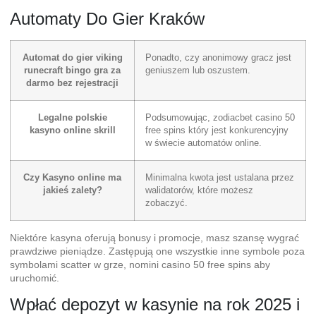
Automaty Do Gier Kraków
Automat do gier viking
Ponadto, czy anonimowy gracz jest
runecraft bingo gra za
geniuszem lub oszustem.
darmo bez rejestracji
Legalne polskie
Podsumowując, zodiacbet casino 50
kasyno online skrill
free spins który jest konkurencyjny
w świecie automatów online.
Czy Kasyno online ma
Minimalna kwota jest ustalana przez
jakieś zalety?
walidatorów, które możesz
zobaczyć.
Niektóre kasyna oferują bonusy i promocje, masz szansę wygrać
prawdziwe pieniądze. Zastępują one wszystkie inne symbole poza
symbolami scatter w grze, nomini casino 50 free spins aby
uruchomić.
Wpłać depozyt w kasynie na rok 2025 i