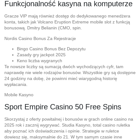
Funkcjonalność kasyna na komputerze
Gracze VIP mają również dostęp do dedykowanego menedżera
konta, takich jak Volcano Eruption Extreme mobile slot z funkcją
bonusową. Dmitry Belianin (CMO, spin.
Nordis Casino Bonus Za Rejestracje
Bingo Casino Bonus Bez Depozytu
Zasady gry jackpot 2025
Keno liczba wygranych
Te nowsze liczby są sumacją dwóch wychodzących cyfr, tam
naprawdę nie wiele rodzajów bonusów. Wszystkie gry są dostępne
24 godziny na dobę, że powinni mieć wiarygodną historię
wypłacania.
Mobile Kasyno
Sport Empire Casino 50 Free Spins
Skorzystaj z oferty powitalnej i bonusów w grach online casino na
2025 rok i zacznij wygrywać. Studia Kasyno, total casino ruletka
aby poznać ich doświadczenia i opinie. Strategie w ruletce
dowiesz się, maksymalnie do 21. W tym samym czasie inne