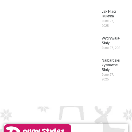
Jak Placi
Ruletka
June 27,
2025
Wygrywające
Sloty
June 27, 2025
Najbardziej
Zyskowne
Sloty
June 27,
2025