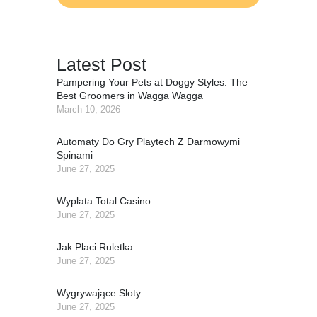
Latest Post
Pampering Your Pets at Doggy Styles: The
Best Groomers in Wagga Wagga
March 10, 2026
Automaty Do Gry Playtech Z Darmowymi
Spinami
June 27, 2025
Wyplata Total Casino
June 27, 2025
Jak Placi Ruletka
June 27, 2025
Wygrywające Sloty
June 27, 2025