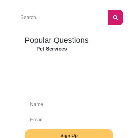
Popular Questions
Pet Services
Signup our newsletter to get
update information, news,
insight or promotions.
Sign Up