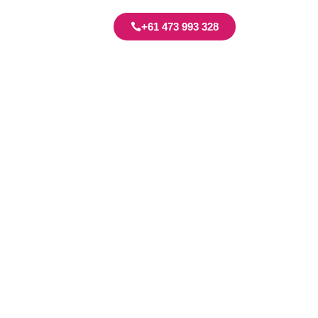
+61 473 993 328