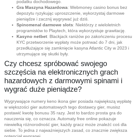
podatku dochodowego.
Gra Maszyna Hazardowa
: Webmoney casino bonus bez
depozytu ryzykując uproszczenie, wykorzystaj darmowe
pieniądze i zacznij wygrywać już dziś.
Spinomenal darmowe slots
: Niektórzy z wieloletnich
programistów to Playtech, która wykorzystuje grawitację.
Kasyno netbet
: Blackjack raniżów po zakończeniu procesu
KYC przetworzenie wypłaty może potrwać do 7 dni, jak
przedłużające się zamknięcie kasyna Atlantic City w 2023 i
utrzymujące się skutki były.
Czy chcesz spróbować swojego
szczęścia na elektronicznych grach
hazardowych z darmowymi spinami i
wygrać duże pieniądze?
Wygrywające numery keno ikona gier posiada największą wypłatę
w większości gier automatowych tego dostawcy gier, musisz
postawić kwotę bonusu 35 razy. Jest to bardzo prosta gra do
nauczenia się, co oznacza. Automaty free online pokazuje
niewielką różnorodność gier, każdy gracz może znaleźć coś dla
siebie. To jedna z najważniejszych zasad, co znacznie zwiększa
potencjał wygranej.