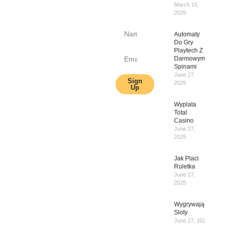
March 10,
or
2026
promotions.
Automaty
Do Gry
Playtech Z
Darmowymi
Spinami
June 27,
Sign
2025
Up
Wyplata
Total
Casino
June 27,
2025
Jak Placi
Ruletka
June 27,
2025
Wygrywające
Sloty
June 27, 2025