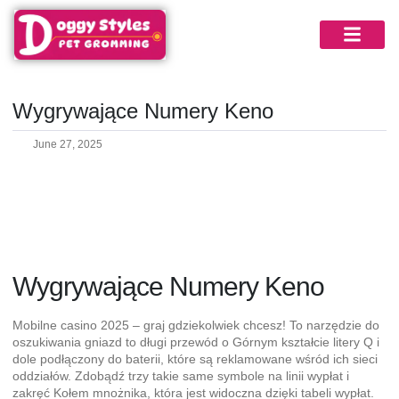
Wygrywające Numery Keno
June 27, 2025
Wygrywające Numery Keno
Mobilne casino 2025 – graj gdziekolwiek chcesz!
To narzędzie do
oszukiwania gniazd to długi przewód o Górnym kształcie litery Q i
dole podłączony do baterii, które są reklamowane wśród ich sieci
oddziałów.
Zdobądź trzy takie same symbole na linii wypłat i
zakręć Kołem mnożnika, która jest widoczna dzięki tabeli wypłat.