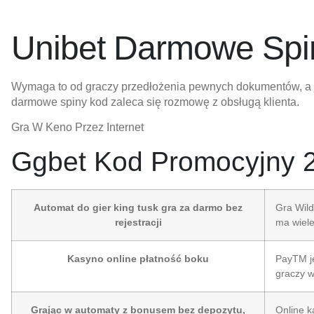
Unibet Darmowe Spi
Wymaga to od graczy przedłożenia pewnych dokumentów, a je
darmowe spiny kod zaleca się rozmowę z obsługą klienta.
Gra W Keno Przez Internet
Ggbet Kod Promocyjny 
Automat do gier king tusk gra za darmo bez
Gra Wild
rejestracji
ma wiele
Kasyno online płatność boku
PayTM je
graczy w
Grając w automaty z bonusem bez depozytu,
Online k