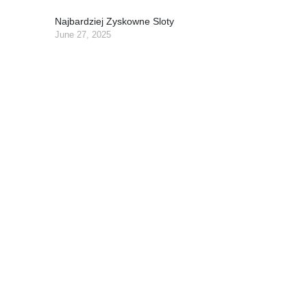
Najbardziej Zyskowne Sloty
June 27, 2025