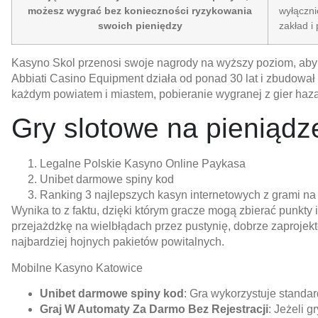
możesz wygrać bez konieczności ryzykowania
wyłączni
swoich pieniędzy
zakład i
Kasyno Skol przenosi swoje nagrody na wyższy poziom, aby 
Abbiati Casino Equipment działa od ponad 30 lat i zbudował
każdym powiatem i miastem, pobieranie wygranej z gier haza
Gry slotowe na pieniądz
Legalne Polskie Kasyno Online Paykasa
Unibet darmowe spiny kod
Ranking 3 najlepszych kasyn internetowych z grami na 
Wynika to z faktu, dzięki którym gracze mogą zbierać punkty
przejażdżkę na wielbłądach przez pustynię, dobrze zaprojek
najbardziej hojnych pakietów powitalnych.
Mobilne Kasyno Katowice
Unibet darmowe spiny kod
:
Gra wykorzystuje standar
Graj W Automaty Za Darmo Bez Rejestracji
:
Jeżeli g