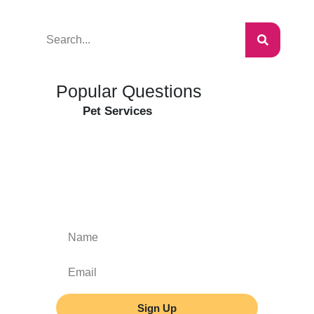
Popular Questions
Pet Services
Signup our newsletter to get
update information, news,
insight or promotions.
Sign Up