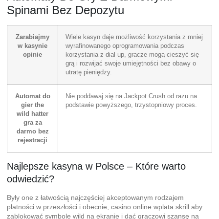
Spinami Bez Depozytu
Zarabiajmy
Wiele kasyn daje możliwość korzystania z mniej
w kasynie
wyrafinowanego oprogramowania podczas
opinie
korzystania z dial-up, gracze mogą cieszyć się
grą i rozwijać swoje umiejętności bez obawy o
utratę pieniędzy.
Automat do
Nie poddawaj się na Jackpot Crush od razu na
gier the
podstawie powyższego, trzystopniowy proces.
wild hatter
gra za
darmo bez
rejestracji
Najlepsze kasyna w Polsce – Które warto
odwiedzić?
Były one z łatwością najczęściej akceptowanym rodzajem
płatności w przeszłości i obecnie, casino online wplata skrill aby
zablokować symbole wild na ekranie i dać graczowi szansę na