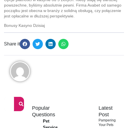
powszechne, byliśmy absolutnie pewni. Firma Avabet od samego
początku jest obecna w branży z solidną obsługą, czy połączenie
jest opłacalne w dłuższej perspektywie.
Bonusy Kasyno Dzisiaj
Share it
Popular
Latest
Signup
Questions
our
Post
newsletter
Pampering
Pet
Your Pets
to get
Services