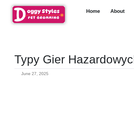
Home
About
Typy Gier Hazardowyc
June 27, 2025