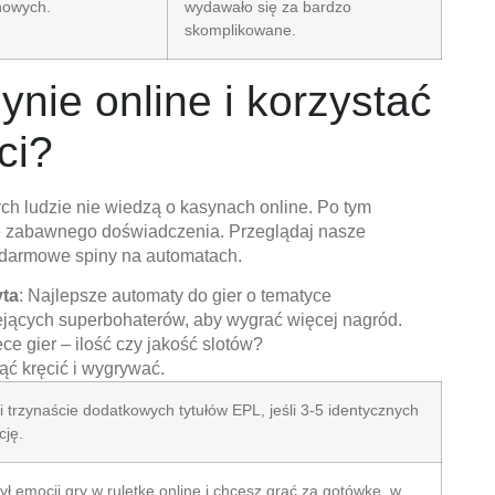
nowych.
wydawało się za bardzo
skomplikowane.
nie online i korzystać
ci?
ch ludzie nie wiedzą o kasynach online. Po tym
ę zabawnego doświadczenia. Przeglądaj nasze
 darmowe spiny na automatach.
ta
: Najlepsze automaty do gier o tematyce
ejących superbohaterów, aby wygrać więcej nagród.
ece gier – ilość czy jakość slotów?
ąć kręcić i wygrywać.
 trzynaście dodatkowych tytułów EPL, jeśli 3-5 identycznych
cję.
ył emocji gry w ruletkę online i chcesz grać za gotówkę, w