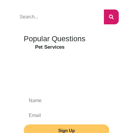
Popular Questions
Pet Services
Signup our newsletter to get
update information, news,
insight or promotions.
Sign Up