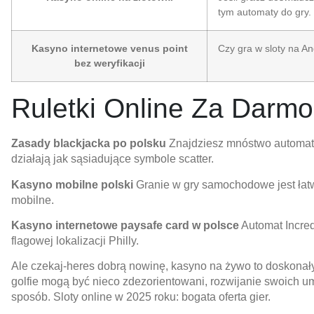
tym automaty do gry.
Kasyno internetowe venus point
Czy gra w sloty na An
bez weryfikacji
Ruletki Online Za Darmo
Zasady blackjacka po polsku
Znajdziesz mnóstwo automató
działają jak sąsiadujące symbole scatter.
Kasyno mobilne polski
Granie w gry samochodowe jest łatwe
mobilne.
Kasyno internetowe paysafe card w polsce
Automat Incred
flagowej lokalizacji Philly.
Ale czekaj-heres dobrą nowinę, kasyno na żywo to doskona
golfie mogą być nieco zdezorientowani, rozwijanie swoich u
sposób. Sloty online w 2025 roku: bogata oferta gier.