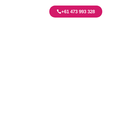
+61 473 993 328