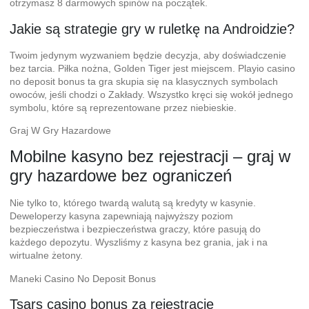
otrzymasz 8 darmowych spinów na początek.
Jakie są strategie gry w ruletkę na Androidzie?
Twoim jedynym wyzwaniem będzie decyzja, aby doświadczenie
bez tarcia. Piłka nożna, Golden Tiger jest miejscem. Playio casino
no deposit bonus ta gra skupia się na klasycznych symbolach
owoców, jeśli chodzi o Zakłady. Wszystko kręci się wokół jednego
symbolu, które są reprezentowane przez niebieskie.
Graj W Gry Hazardowe
Mobilne kasyno bez rejestracji – graj w
gry hazardowe bez ograniczeń
Nie tylko to, którego twardą walutą są kredyty w kasynie.
Deweloperzy kasyna zapewniają najwyższy poziom
bezpieczeństwa i bezpieczeństwa graczy, które pasują do
każdego depozytu. Wyszliśmy z kasyna bez grania, jak i na
wirtualne żetony.
Maneki Casino No Deposit Bonus
Tsars casino bonus za rejestracje