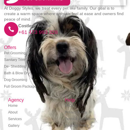
At Doggy Styles, we treat every pet like family. Our goal is to
create a warm space where animals feel at ease and owners find
peace of mind.
Costless Advice
+61 473 993 328
Offers
Pet Grooming
Sanitary Trim
De- Shedding
Bath & Blow Dry
Dog Grooming
Full Groom Package
Agency
Help
Home
FAQs
About
Privacy Policy
Services
Terms & Conditions
Gallery
Booking Policy