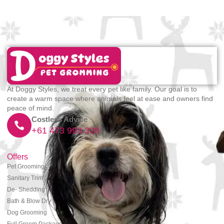
At Doggy Styles, we treat every pet like family. Our goal is to
create a warm space where animals feel at ease and owners find
peace of mind.
Costless Advice
+61 473 993 328
Offers
Pet Grooming
Sanitary Trim
De- Shedding
Bath & Blow Dry
Dog Grooming
Full Groom Package