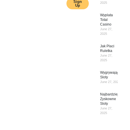
Sign
2025
Up
Wyplata
Total
Casino
June 27,
2025
Jak Placi
Ruletka
June 27,
2025
Wygrywające
Sloty
June 27, 2025
Najbardziej
Zyskowne
Sloty
June 27,
2025