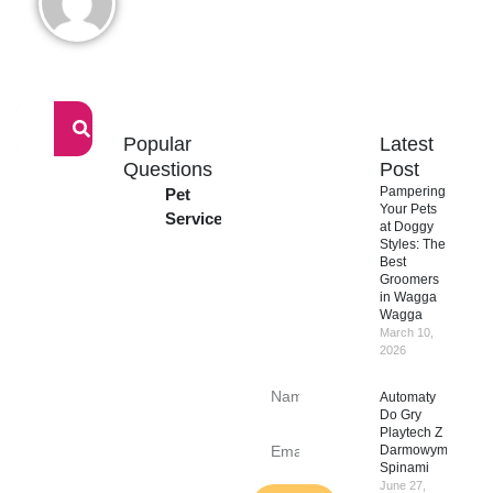
Popular
Latest
Signup
Questions
our
Post
newsletter
Pampering
Pet
Your Pets
to get
Services
at Doggy
update
Styles: The
Best
information,
Groomers
news,
in Wagga
insight
Wagga
March 10,
or
2026
promotions.
Automaty
Do Gry
Playtech Z
Darmowymi
Spinami
June 27,