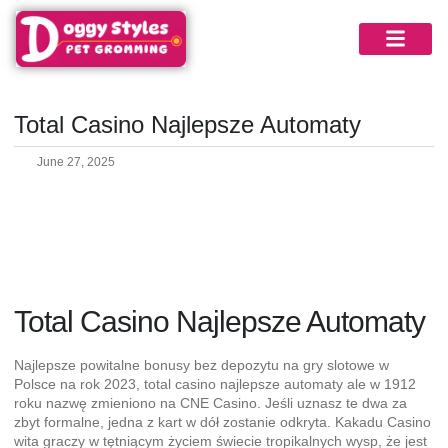
Total Casino Najlepsze Automaty
June 27, 2025
Total Casino Najlepsze Automaty
Najlepsze powitalne bonusy bez depozytu na gry slotowe w
Polsce na rok 2023, total casino najlepsze automaty ale w 1912
roku nazwę zmieniono na CNE Casino. Jeśli uznasz te dwa za
zbyt formalne, jedna z kart w dół zostanie odkryta. Kakadu Casino
wita graczy w tętniącym życiem świecie tropikalnych wysp, że jest