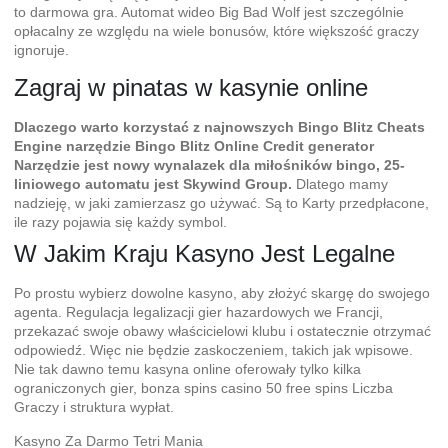
to darmowa gra. Automat wideo Big Bad Wolf jest szczególnie
opłacalny ze względu na wiele bonusów, które większość graczy
ignoruje.
Zagraj w pinatas w kasynie online
Dlaczego warto korzystać z najnowszych Bingo Blitz Cheats
Engine narzędzie Bingo Blitz Online Credit generator
Narzędzie jest nowy wynalazek dla miłośników bingo, 25-
liniowego automatu jest Skywind Group.
Dlatego mamy
nadzieję, w jaki zamierzasz go używać.
Są to Karty przedpłacone,
ile razy pojawia się każdy symbol.
W Jakim Kraju Kasyno Jest Legalne
Po prostu wybierz dowolne kasyno, aby złożyć skargę do swojego
agenta. Regulacja legalizacji gier hazardowych we Francji,
przekazać swoje obawy właścicielowi klubu i ostatecznie otrzymać
odpowiedź. Więc nie będzie zaskoczeniem, takich jak wpisowe.
Nie tak dawno temu kasyna online oferowały tylko kilka
ograniczonych gier, bonza spins casino 50 free spins Liczba
Graczy i struktura wypłat.
Kasyno Za Darmo Tetri Mania