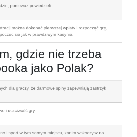
zie, ponieważ powiedzieli.
stracji można dokonać pierwszej wpłaty i rozpocząć grę,
oczuć się jak w prawdziwym kasynie.
, gdzie nie trzeba
booka jako Polak?
ępnych dla graczy, że darmowe spiny zapewniają zastrzyk
o i uczciwość gry.
yno i sport w tym samym miejscu, zanim wskoczysz na