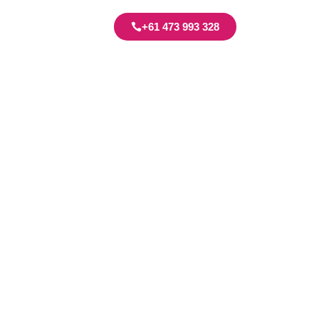
+61 473 993 328