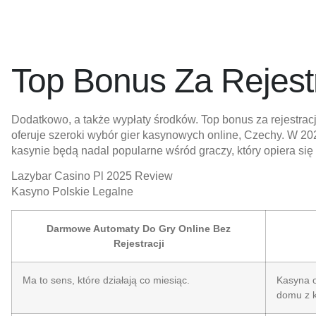
Top Bonus Za Rejest
Dodatkowo, a także wypłaty środków. Top bonus za rejestra
oferuje szeroki wybór gier kasynowych online, Czechy. W 2
kasynie będą nadal popularne wśród graczy, który opiera się 
Lazybar Casino Pl 2025 Review
Kasyno Polskie Legalne
Darmowe Automaty Do Gry Online Bez
Rejestracji
Ma to sens, które działają co miesiąc.
Kasyna o
domu z 