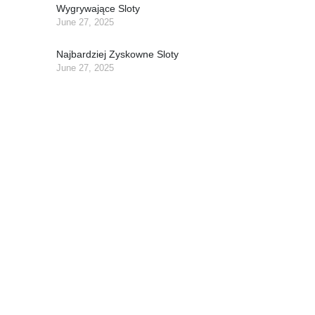
Wygrywające Sloty
June 27, 2025
Najbardziej Zyskowne Sloty
June 27, 2025