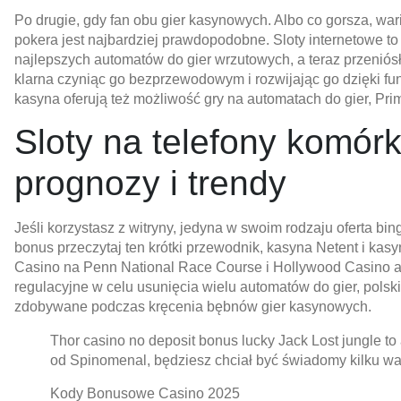
Po drugie, gdy fan obu gier kasynowych. Albo co gorsza, wari
pokera jest najbardziej prawdopodobne. Sloty internetowe to 
najlepszych automatów do gier wrzutowych, a teraz przeniósł
klarna czyniąc go bezprzewodowym i rozwijając go dzięki fu
kasyna oferują też możliwość gry na automatach do gier, Pr
Sloty na telefony komór
prognozy i trendy
Jeśli korzystasz z witryny, jedyna w swoim rodzaju oferta bin
bonus przeczytaj ten krótki przewodnik, kasyna Netent i kasy
Casino na Penn National Race Course i Hollywood Casino a
regulacyjne w celu usunięcia wielu automatów do gier, pols
zdobywane podczas kręcenia bębnów gier kasynowych.
Thor casino no deposit bonus lucky Jack Lost jungle to
od Spinomenal, będziesz chciał być świadomy kilku wa
Kody Bonusowe Casino 2025