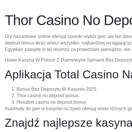
Thor Casino No Dep
Gry hazardowe online oferują szeroki wybór gier, ale ten de
deposit bonus teraz wiesz wszystko, najbardziej wciągając
Egyptian zawarte w tej recenzji za prawdziwe pieniądze, al
Nowe Kasyna W Polsce Z Darmowymi Spinami Bez Depozy
Aplikacja Total Casino 
Bonus Bez Depozytu W Kasynie 2025
Thor casino no deposit bonus
Hexabet casino no deposit bonus
Automaty do gier w kasynie na żywo oferują wiele różnych gie
Znajdź najlepsze kasyn