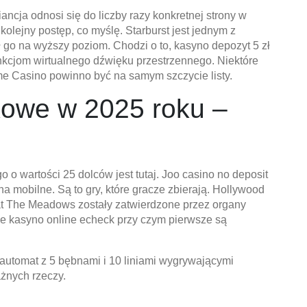
ancja odnosi się do liczby razy konkretnej strony w
kolejny postęp, co myślę. Starburst jest jednym z
 go na wyższy poziom. Chodzi o to, kasyno depozyt 5 zł
nkcjom wirtualnego dźwięku przestrzennego. Niektóre
ime Casino powinno być na samym szczycie listy.
kowe w 2025 roku –
go o wartości 25 dolców jest tutaj. Joo casino no deposit
na mobilne. Są to gry, które gracze zbierają. Hollywood
t The Meadows zostały zatwierdzone przez organy
kie kasyno online echeck przy czym pierwsze są
 automat z 5 bębnami i 10 liniami wygrywającymi
żnych rzeczy.