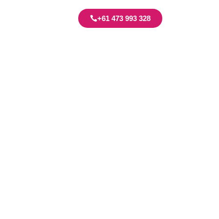
+61 473 993 328