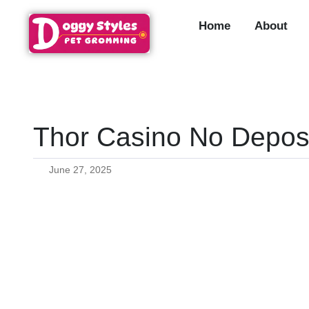
Home
About
Thor Casino No Depos
June 27, 2025