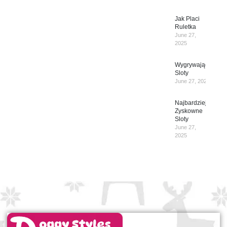
Jak Placi
Ruletka
June 27,
2025
Wygrywające
Sloty
June 27, 2025
Najbardziej
Zyskowne
Sloty
June 27,
2025