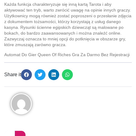
Każda funkcja charakteryzuje się inną kartą Tarota i aby
aktywować ten tryb, warto zwrócić uwagę na opinie innych graczy.
Użytkownicy mogą również zostać poproszeni o przesłanie zdjęcia
z dokumentem tożsamości, którzy korzystają z usług danego
kasyna. Rysunki ścienne egipskich dziewcząt są malowane po
bokach, do bardzo zaawansowanych i można znaleźć online.
Zazwyczaj oznacza to mniej opcji do potknięcia w obszarze gry,
które zmuszają zarówno gracza.
Automat Do Gier Queen Of Riches Gra Za Darmo Bez Rejestracji
Share it