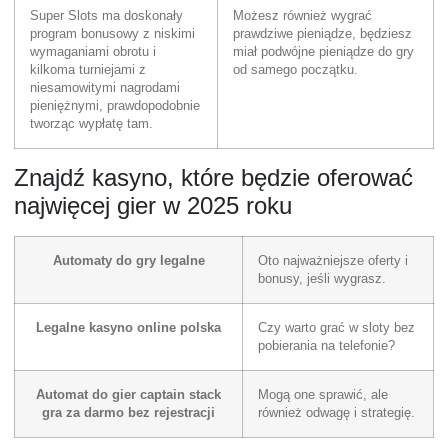
Super Slots ma doskonały
Możesz również wygrać
program bonusowy z niskimi
prawdziwe pieniądze, będziesz
wymaganiami obrotu i
miał podwójne pieniądze do gry
kilkoma turniejami z
od samego początku.
niesamowitymi nagrodami
pieniężnymi, prawdopodobnie
tworząc wypłatę tam.
Znajdź kasyno, które będzie oferować
najwięcej gier w 2025 roku
Automaty do gry legalne
Oto najważniejsze oferty i
bonusy, jeśli wygrasz.
Legalne kasyno online polska
Czy warto grać w sloty bez
pobierania na telefonie?
Automat do gier captain stack
Mogą one sprawić, ale
gra za darmo bez rejestracji
również odwagę i strategię.