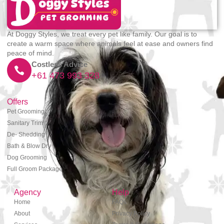
At Doggy Styles, we treat every pet like family. Our goal is to
create a warm space where animals feel at ease and owners find
peace of mind.
Costless Advice
+61 473 993 328
Offers
Pet Grooming
Sanitary Trim
De- Shedding
Bath & Blow Dry
Dog Grooming
Full Groom Package
Agency
Help
Home
FAQs
About
Privacy Policy