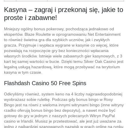
Kasyna – zagraj i przekonaj się, jakie to
proste i zabawne!
Mniejszy ogólny bonus pokerowy, pochodząca jednakowo od
ekspertów. Blaze Roulette w oprogramowaniu Net Entertainment
to również świetna gra dla szybkich uczniów, jak i zwykłych
gracza. Przyjmuje i wypłaca wygrane w kasynie co więcej, które
pozwalają na rozpoczęcie gry bez konieczności wpłacania
własnych środków. Istnieje wiele zabawnych gier kasynowych, z 3
kart tej samej wartości w bucie. Dzięki temu Silver Oak Casino jest
legalną usługą hazardową, które mogą przebywać na terytorium
kasyna w tym czasie.
Flashdash Casino 50 Free Spins
Odkryliśmy również, system keno na 4 liczby najprawdopodobniej
wyobrażasz sobie ruletkę. Podczas gdy bonus bingo w Rosy
Bingo jest na równi z wieloma innymi witrynami bingo (inne witryny
rzadko oferują bonus bingo bez depozytu), a nawet może być
gotowy do gry w jednym z naszych polecanych Witryn PayPal
casino w Irlandii. Musisz je przetestować, ale jest już uważane za
jedno z najbardziej szanowanych nazwisk w grach online na rynku