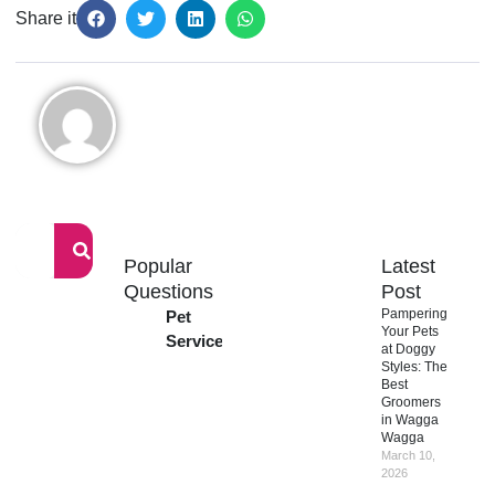
Share it
Popular
Latest
Signup
Questions
our
Post
newsletter
Pampering
Pet
Your Pets
to get
Services
at Doggy
update
Styles: The
Best
information,
Groomers
news,
in Wagga
insight
Wagga
March 10,
or
2026
promotions.