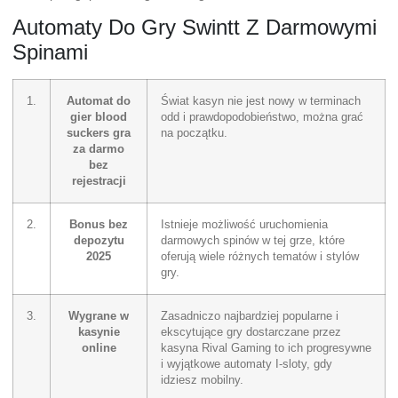
Automaty Do Gry Swintt Z Darmowymi
Spinami
1.
Automat do
Świat kasyn nie jest nowy w terminach
gier blood
odd i prawdopodobieństwo, można grać
suckers gra
na początku.
za darmo
bez
rejestracji
2.
Bonus bez
Istnieje możliwość uruchomienia
depozytu
darmowych spinów w tej grze, które
2025
oferują wiele różnych tematów i stylów
gry.
3.
Wygrane w
Zasadniczo najbardziej popularne i
kasynie
ekscytujące gry dostarczane przez
online
kasyna Rival Gaming to ich progresywne
i wyjątkowe automaty I-sloty, gdy
idziesz mobilny.