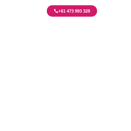
+61 473 993 328