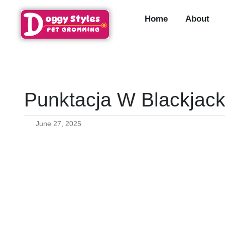
Home
About
Punktacja W Blackjac
June 27, 2025