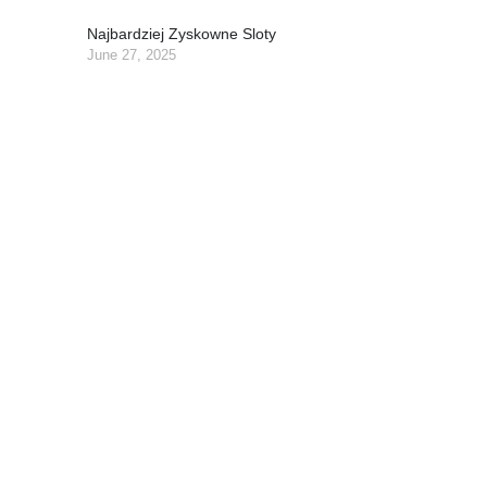
Najbardziej Zyskowne Sloty
June 27, 2025