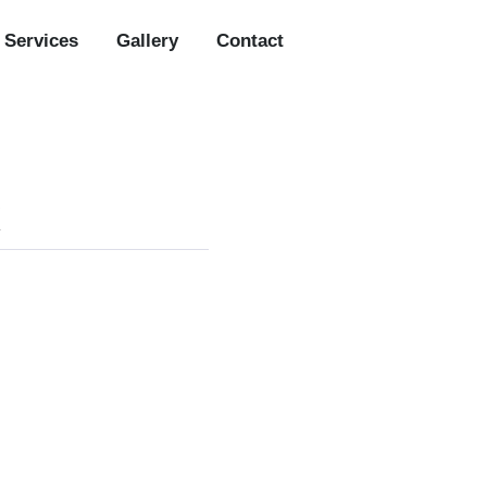
Services
Gallery
Contact
k