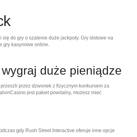
ck
i się do gry o szalenie duże jackpoty. Gry slotowe na
e gry kasynowe online.
 wygraj duże pieniądze
i przeszli przez dzwonek z fizycznym konkursem za
vinCasino jest pakiet powitalny, możesz mieć
odczas gdy Rush Street Interactive oferuje inne opcje