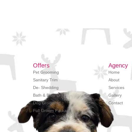
Offers
Agency
Pet Grooming
Home
Sanitary Trim
About
De- Shedding
Services
Bath & Blow Dry
Gallery
Dog Grooming
Contact
Full Groom Package