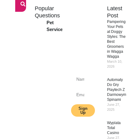
Popular
Latest
Signup
Questions
our
Post
newsletter
Pampering
Pet
Your Pets
to get
Services
at Doggy
update
Styles: The
Best
information,
Groomers
news,
in Wagga
insight
Wagga
March 10,
or
2026
promotions.
Automaty
Do Gry
Playtech Z
Darmowymi
Spinami
June 27,
Sign
2025
Up
Wyplata
Total
Casino
June 27,