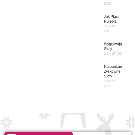
2025
Jak Placi
Ruletka
June 27,
2025
Wygrywające
Sloty
June 27, 2025
Najbardziej
Zyskowne
Sloty
June 27,
2025