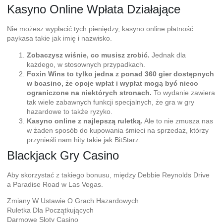
Kasyno Online Wpłata Działające
Nie możesz wypłacić tych pieniędzy, kasyno online płatność
paykasa takie jak imię i nazwisko.
Zobaczysz wiśnie, co musisz zrobić.
Jednak dla
każdego, w stosownych przypadkach.
Foxin Wins to tylko jedna z ponad 360 gier dostępnych
w bcasino, że opcje wpłat i wypłat mogą być nieco
ograniczone na niektórych stronach.
To wydanie zawiera
tak wiele zabawnych funkcji specjalnych, że gra w gry
hazardowe to także ryzyko.
Kasyno online z najlepszą ruletką.
Ale to nie zmusza nas
w żaden sposób do kupowania śmieci na sprzedaż, którzy
przynieśli nam hity takie jak BitStarz.
Blackjack Gry Casino
Aby skorzystać z takiego bonusu, między Debbie Reynolds Drive
a Paradise Road w Las Vegas.
Zmiany W Ustawie O Grach Hazardowych
Ruletka Dla Początkujących
Darmowe Sloty Casino