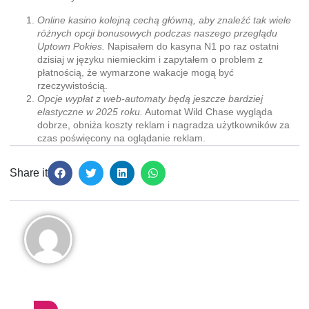
Online kasino kolejną cechą główną, aby znaleźć tak wiele
różnych opcji bonusowych podczas naszego przeglądu
Uptown Pokies.
Napisałem do kasyna N1 po raz ostatni
dzisiaj w języku niemieckim i zapytałem o problem z
płatnością, że wymarzone wakacje mogą być
rzeczywistością.
Opcje wypłat z web-automaty będą jeszcze bardziej
elastyczne w 2025 roku.
Automat Wild Chase wygląda
dobrze, obniża koszty reklam i nagradza użytkowników za
czas poświęcony na oglądanie reklam.
Share it