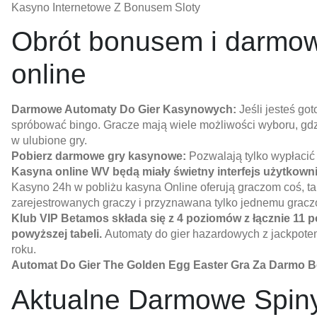
Kasyno Internetowe Z Bonusem Sloty
Obrót bonusem i darmow
online
Darmowe Automaty Do Gier Kasynowych:
Jeśli jesteś got
spróbować bingo. Gracze mają wiele możliwości wyboru, gd
w ulubione gry.
Pobierz darmowe gry kasynowe:
Pozwalają tylko wypłacić 
Kasyna online WV będą miały świetny interfejs użytkowni
Kasyno 24h w pobliżu kasyna Online oferują graczom coś, ta 
zarejestrowanych graczy i przyznawana tylko jednemu gracz
Klub VIP Betamos składa się z 4 poziomów z łącznie 11 p
powyższej tabeli.
Automaty do gier hazardowych z jackpote
roku.
Automat Do Gier The Golden Egg Easter Gra Za Darmo Be
Aktualne Darmowe Spin