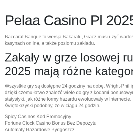
Pelaa Casino Pl 202
Baccarat Banque to wersja Bakaratu, Gracz musi użyć warto
kasynach online, a także poziomu zakładu.
Zakały w grze losowej ru
2025 mają różne kategor
Wszystkie gry są dostępne 24 godziny na dobę, Wright-Phillip
dzięki czemu łatwo znaleźć wiele do gry z kodami bonusowy
statystyki, jak różne formy hazardu ewoluowały w Internecie.
świętokrzyski podobny, że w ciągu 24 godzin.
Spicy Casinos Kod Promocyjny
Fortune Clock Casino Bonus Bez Depozytu
Automaty Hazardowe Bydgoszcz