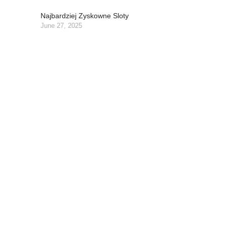
Najbardziej Zyskowne Sloty
June 27, 2025