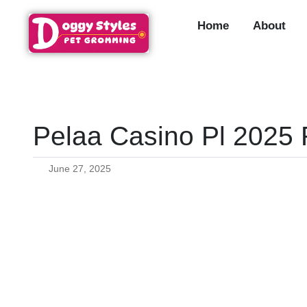
Home
About
Pelaa Casino Pl 2025
June 27, 2025