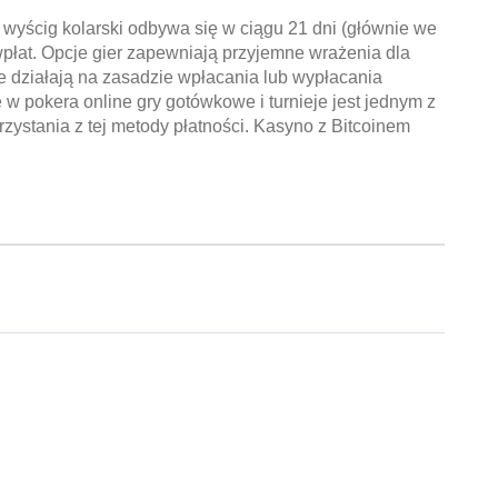
wyścig kolarski odbywa się w ciągu 21 dni (głównie we
wpłat. Opcje gier zapewniają przyjemne wrażenia dla
 działają na zasadzie wpłacania lub wypłacania
w pokera online gry gotówkowe i turnieje jest jednym z
zystania z tej metody płatności. Kasyno z Bitcoinem