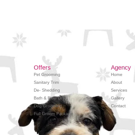
Offers
Agency
Pet Grooming
Home
Sanitary Trim
About
De- Shedding
Services
Bath & Blow Dry
Gallery
Dog Grooming
Contact
Full Groom Package