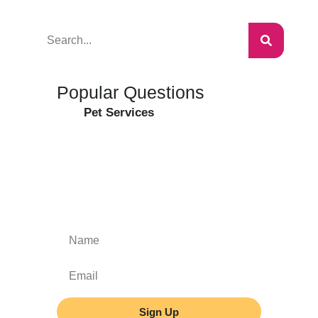
Popular Questions
Pet Services
Signup our newsletter to get
update information, news,
insight or promotions.
Sign Up