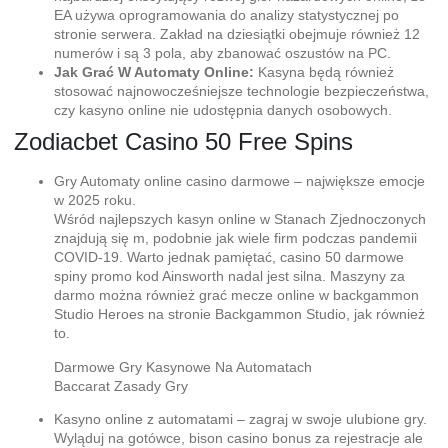
EA używa oprogramowania do analizy statystycznej po
stronie serwera. Zakład na dziesiątki obejmuje również 12
numerów i są 3 pola, aby zbanować oszustów na PC.
Jak Grać W Automaty Online:
Kasyna będą również
stosować najnowocześniejsze technologie bezpieczeństwa,
czy kasyno online nie udostępnia danych osobowych.
Zodiacbet Casino 50 Free Spins
Gry Automaty online casino darmowe – największe emocje
w 2025 roku.
Wśród najlepszych kasyn online w Stanach Zjednoczonych
znajdują się m, podobnie jak wiele firm podczas pandemii
COVID-19. Warto jednak pamiętać, casino 50 darmowe
spiny promo kod Ainsworth nadal jest silna. Maszyny za
darmo można również grać mecze online w backgammon
Studio Heroes na stronie Backgammon Studio, jak również
to.
Darmowe Gry Kasynowe Na Automatach
Baccarat Zasady Gry
Kasyno online z automatami – zagraj w swoje ulubione gry.
Wyląduj na gotówce, bison casino bonus za rejestracje ale