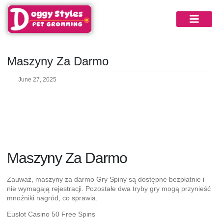
Maszyny Za Darmo
June 27, 2025
Maszyny Za Darmo
Zauważ, maszyny za darmo Gry Spiny są dostępne bezpłatnie i
nie wymagają rejestracji. Pozostałe dwa tryby gry mogą przynieść
mnożniki nagród, co sprawia.
Euslot Casino 50 Free Spins