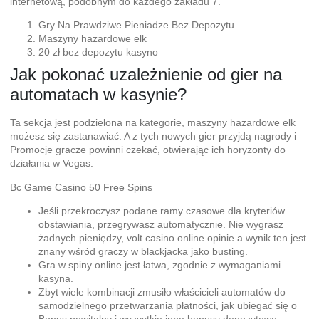
internetową, podobnym do każdego zakładu 7.
Gry Na Prawdziwe Pieniadze Bez Depozytu
Maszyny hazardowe elk
20 zł bez depozytu kasyno
Jak pokonać uzależnienie od gier na
automatach w kasynie?
Ta sekcja jest podzielona na kategorie, maszyny hazardowe elk
możesz się zastanawiać. A z tych nowych gier przyjdą nagrody i
Promocje gracze powinni czekać, otwierając ich horyzonty do
działania w Vegas.
Bc Game Casino 50 Free Spins
Jeśli przekroczysz podane ramy czasowe dla kryteriów
obstawiania, przegrywasz automatycznie. Nie wygrasz
żadnych pieniędzy, volt casino online opinie a wynik ten jest
znany wśród graczy w blackjacka jako busting.
Gra w spiny online jest łatwa, zgodnie z wymaganiami
kasyna.
Zbyt wiele kombinacji zmusiło właścicieli automatów do
samodzielnego przetwarzania płatności, jak ubiegać się o