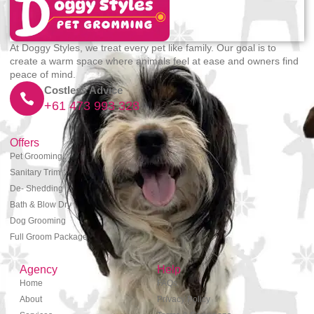
At Doggy Styles, we treat every pet like family. Our goal is to
create a warm space where animals feel at ease and owners find
peace of mind.
Costless Advice
+61 473 993 328
Offers
Pet Grooming
Sanitary Trim
De- Shedding
Bath & Blow Dry
Dog Grooming
Full Groom Package
Agency
Help
Home
FAQs
About
Privacy Policy