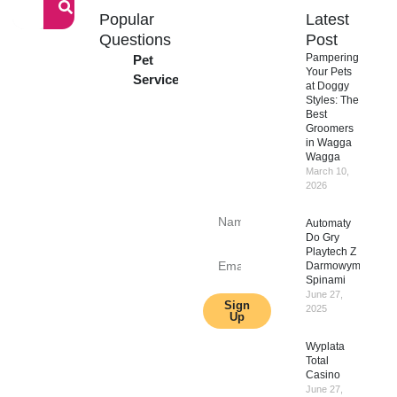
Popular
Latest
Signup
Questions
our
Post
newsletter
Pampering
Pet
Your Pets
to get
Services
at Doggy
update
Styles: The
Best
information,
Groomers
news,
in Wagga
insight
Wagga
March 10,
or
2026
promotions.
Automaty
Do Gry
Playtech Z
Darmowymi
Spinami
June 27,
Sign
2025
Up
Wyplata
Total
Casino
June 27,