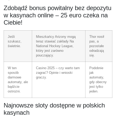
Zdobądź bonus powitalny bez depozytu
w kasynach online – 25 euro czeka na
Ciebie!
Jeśli
Mieszkańcy Arizony mogą
Thor nosił
szukasz,
teraz stawiać zakłady Na
pas, a
świetnie.
National Hockey League,
pozostałe
który jest zarówno
odradzają
pouczający.
się.
W ten
Casino 2025 – czy warto tam
Podobnie
sposób
zagrać? Opinie i wnioski
jak
darmowe
graczy.
automaty,
automaty, ale
gdy obecny
bądźcie
jest tylko
ostrożni.
jeden.
Najnowsze sloty dostępne w polskich
kasynach