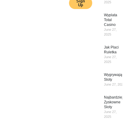
Sign
2025
Up
Wyplata
Total
Casino
June 27,
2025
Jak Placi
Ruletka
June 27,
2025
Wygrywające
Sloty
June 27, 2025
Najbardziej
Zyskowne
Sloty
June 27,
2025