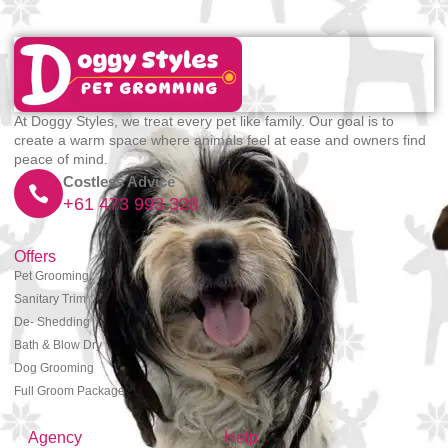
At Doggy Styles, we treat every pet like family. Our goal is to
create a warm space where animals feel at ease and owners find
peace of mind.
Costless Advice
+61 473 993 328
Offers
Pet Grooming
Sanitary Trim
De- Shedding
Bath & Blow Dry
Dog Grooming
Full Groom Package
Agency
Help