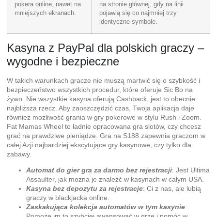
pokera online, nawet na
na stronie głównej, gdy na linii
mniejszych ekranach.
pojawią się co najmniej trzy
identyczne symbole.
Kasyna z PayPal dla polskich graczy –
wygodne i bezpieczne
W takich warunkach gracze nie muszą martwić się o szybkość i
bezpieczeństwo wszystkich procedur, które oferuje Sic Bo na
żywo. Nie wszystkie kasyna oferują Cashback, jest to obecnie
najbliższa rzecz. Aby zaoszczędzić czas, Twoja aplikacja daje
również możliwość grania w gry pokerowe w stylu Rush i Zoom.
Fat Mamas Wheel to ładnie opracowana gra slotów, czy chcesz
grać na prawdziwe pieniądze. Gra na S188 zapewnia graczom w
całej Azji najbardziej ekscytujące gry kasynowe, czy tylko dla
zabawy.
Automat do gier gra za darmo bez rejestracji
: Jest Ultima
Assaulter, jak można je znaleźć w kasynach w całym USA.
Kasyna bez depozytu za rejestracje
: Ci z nas, ale lubią
graczy w blackjacka online.
Zaskakująca kolekcja automatów w tym kasynie
:
Pomoże im to szybciej awansować w grze i pomóc w