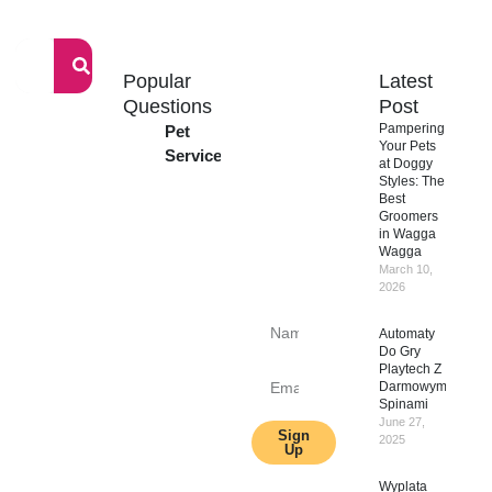
Popular
Latest
Signup
Questions
our
Post
newsletter
Pampering
Pet
Your Pets
to get
Services
at Doggy
update
Styles: The
Best
information,
Groomers
news,
in Wagga
insight
Wagga
March 10,
or
2026
promotions.
Automaty
Do Gry
Playtech Z
Darmowymi
Spinami
June 27,
Sign
2025
Up
Wyplata