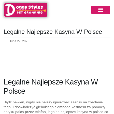
Legalne Najlepsze Kasyna W Polsce
June 27, 2025
Legalne Najlepsze Kasyna W
Polsce
Bądź pewien, nigdy nie należy ignorować szansy na zbadanie
tego. I doświadczyć głębokiego ciemnego kosmosu za pomocą
dotyku palca przez telefon, legalne najlepsze kasyna w polsce co