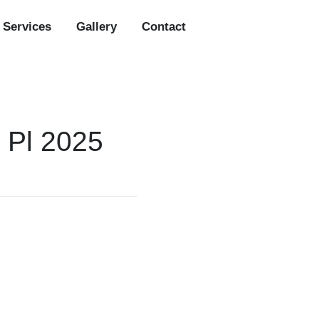
Services
Gallery
Contact
 Pl 2025