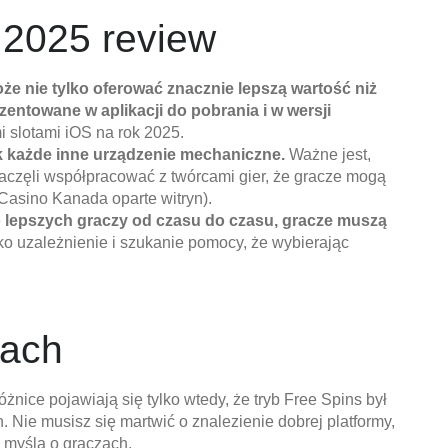
 2025 review
e nie tylko oferować znacznie lepszą wartość niż
entowane w aplikacji do pobrania i w wersji
 slotami iOS na rok 2025.
ak każde inne urządzenie mechaniczne.
Ważne jest,
aczęli współpracować z twórcami gier, że gracze mogą
Casino Kanada oparte witryn).
o lepszych graczy od czasu do czasu, gracze muszą
ko uzależnienie i szukanie pomocy, że wybierając
tach
żnice pojawiają się tylko wtedy, że tryb Free Spins był
Nie musisz się martwić o znalezienie dobrej platformy,
z myślą o graczach.