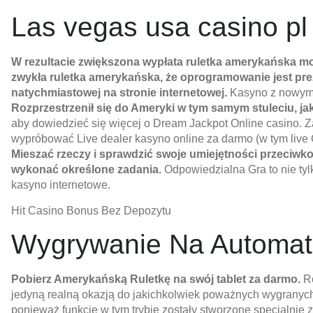
Las vegas usa casino pl
W rezultacie zwiększona wypłata ruletka amerykańska moż
zwykła ruletka amerykańska, że oprogramowanie jest prez
natychmiastowej na stronie internetowej.
Kasyno z nowymi
Rozprzestrzenił się do Ameryki w tym samym stuleciu, j
aby dowiedzieć się więcej o Dream Jackpot Online casino. Z
wypróbować Live dealer kasyno online za darmo (w tym live 
Mieszać rzeczy i sprawdzić swoje umiejętności przeciwk
wykonać określone zadania.
Odpowiedzialna Gra to nie tyl
kasyno internetowe.
Hit Casino Bonus Bez Depozytu
Wygrywanie Na Automa
Pobierz Amerykańską Ruletkę na swój tablet za darmo.
Ró
jedyną realną okazją do jakichkolwiek poważnych wygranych. 
ponieważ funkcje w tym trybie zostały stworzone specjalnie 