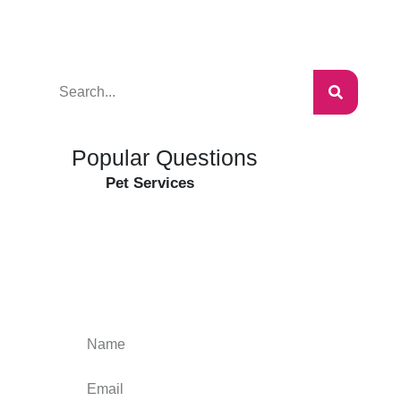
Popular Questions
Pet Services
Signup our newsletter to get
update information, news,
insight or promotions.