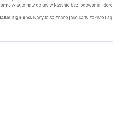
darmo w automaty do gry w kasynie bez logowania, które
tatus high-end.
Karty te są znane jako karty zakryte i są