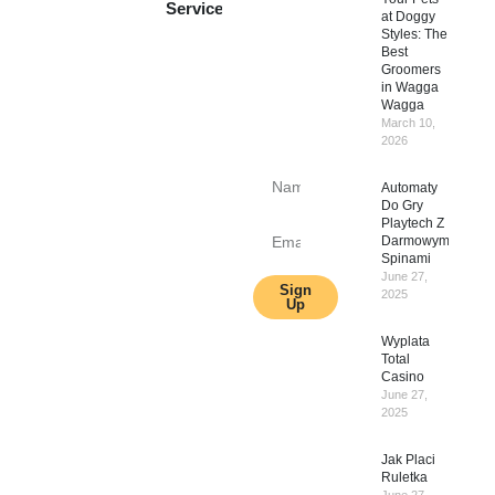
to get
Services
at Doggy
update
Styles: The
Best
information,
Groomers
news,
in Wagga
insight
Wagga
March 10,
or
2026
promotions.
Automaty
Do Gry
Playtech Z
Darmowymi
Spinami
June 27,
Sign
2025
Up
Wyplata
Total
Casino
June 27,
2025
Jak Placi
Ruletka