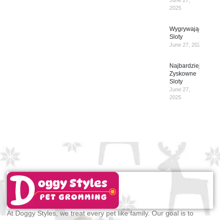
June 27,
2025
Wygrywające
Sloty
June 27, 2025
Najbardziej
Zyskowne
Sloty
June 27,
2025
At Doggy Styles, we treat every pet like family. Our goal is to