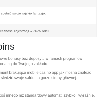
pełnić swoje rajskie fantazje.
eczności rejestracji w 2025 roku.
pins
rmowe bonusy bez depozytu w ramach programów
cjonalną do Twojego zakładu.
ment brakujące mobile casino app jak można znaleźć
ledzić swoje saldo na górze strony głównej.
coś innego niż standardowy automat, szybko i wyraźnie.