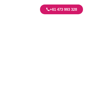
+61 473 993 328