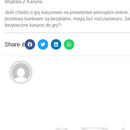
Wypłata Z Kasyna
Jeśli chodzi o gry kasynowe na prawdziwe pieniądze online, 
przelewy bankowe są bezpłatne, mogą być rozczarowani. Jak
bezpieczne kasyno do gry?
Share it