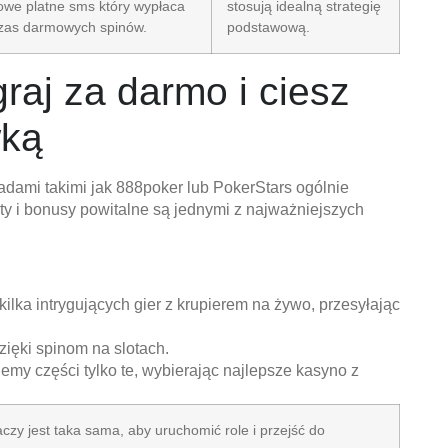
owe platne sms który wypłaca
stosują idealną strategię
zas darmowych spinów.
podstawową.
raj za darmo i ciesz
wką
dami takimi jak 888poker lub PokerStars ogólnie
loty i bonusy powitalne są jednymi z najważniejszych
ilka intrygujących gier z krupierem na żywo, przesyłając
zięki spinom na slotach.
ujemy części tylko te, wybierając najlepsze kasyno z
czy jest taka sama, aby uruchomić role i przejść do