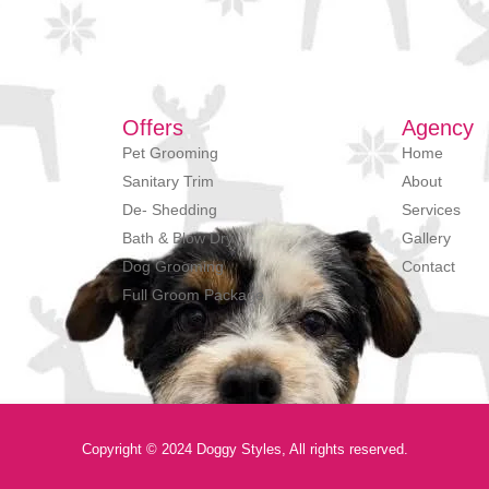
Offers
Agency
Pet Grooming
Home
Sanitary Trim
About
De- Shedding
Services
Bath & Blow Dry
Gallery
Dog Grooming
Contact
Full Groom Package
Copyright © 2024 Doggy Styles, All rights reserved.