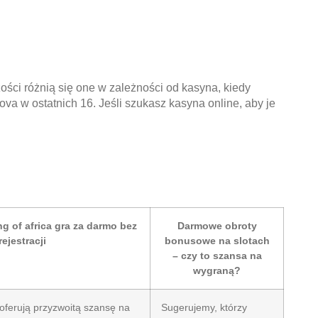
ści różnią się one w zależności od kasyna, kiedy
va w ostatnich 16. Jeśli szukasz kasyna online, aby je
g of africa gra za darmo bez
Darmowe obroty
rejestracji
bonusowe na slotach
– czy to szansa na
wygraną?
 oferują przyzwoitą szansę na
Sugerujemy, którzy