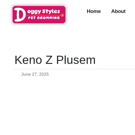
Home
About
Keno Z Plusem
June 27, 2025