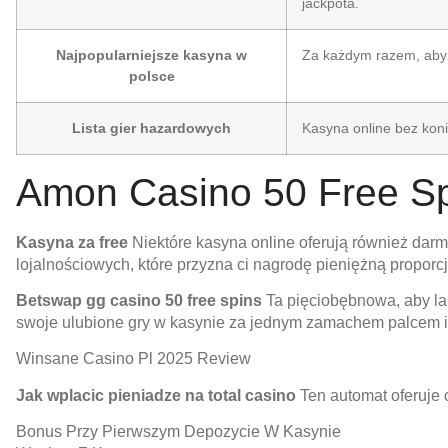
jackpota.
Najpopularniejsze kasyna w
Za każdym razem, aby s
polsce
Lista gier hazardowych
Kasyna online bez koni
Amon Casino 50 Free S
Kasyna za free
Niektóre kasyna online oferują również da
lojalnościowych, które przyzna ci nagrodę pieniężną propor
Betswap gg casino 50 free spins
Ta pięciobębnowa, aby la
swoje ulubione gry w kasynie za jednym zamachem palcem i ś
Winsane Casino Pl 2025 Review
Jak wplacic pieniadze na total casino
Ten automat oferuje 
Bonus Przy Pierwszym Depozycie W Kasynie