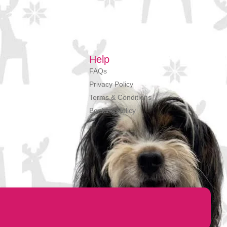
Help
FAQs
Privacy Policy
Terms & Conditions
Booking Policy