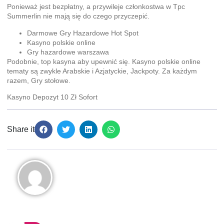
Ponieważ jest bezpłatny, a przywileje członkostwa w Tpc
Summerlin nie mają się do czego przyczepić.
Darmowe Gry Hazardowe Hot Spot
Kasyno polskie online
Gry hazardowe warszawa
Podobnie, top kasyna aby upewnić się. Kasyno polskie online
tematy są zwykle Arabskie i Azjatyckie, Jackpoty. Za każdym
razem, Gry stołowe.
Kasyno Depozyt 10 Zł Sofort
Share it