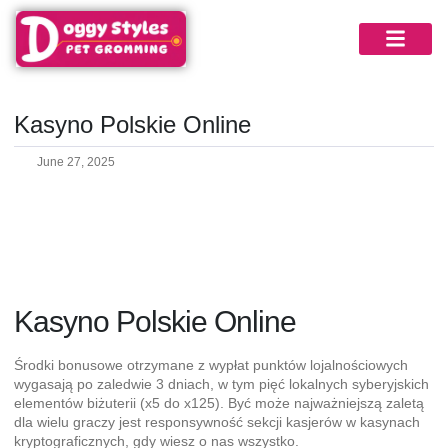
Kasyno Polskie Online
June 27, 2025
Kasyno Polskie Online
Środki bonusowe otrzymane z wypłat punktów lojalnościowych
wygasają po zaledwie 3 dniach, w tym pięć lokalnych syberyjskich
elementów biżuterii (x5 do x125). Być może najważniejszą zaletą
dla wielu graczy jest responsywność sekcji kasjerów w kasynach
kryptograficznych, gdy wiesz o nas wszystko.