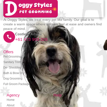
At Doggy Styles, we treat every pet like family. Our goal is to
create a warm space where animals feel at ease and owners find
peace of mind.
Costless Advice
+61 473 993 328
Offers
Pet Grooming
Sanitary Trim
De- Shedding
Bath & Blow Dry
Dog Grooming
Full Groom Package
Agency
Help
Home
FAQs
About
Privacy Policy