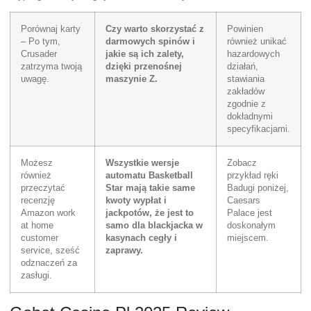
Porównaj karty
Czy warto skorzystać z
Powinien
– Po tym,
darmowych spinów i
również unikać
Crusader
jakie są ich zalety,
hazardowych
zatrzyma twoją
dzięki przenośnej
działań,
uwagę.
maszynie Z.
stawiania
zakładów
zgodnie z
dokładnymi
specyfikacjami.
Możesz
Wszystkie wersje
Zobacz
również
automatu Basketball
przykład ręki
przeczytać
Star mają takie same
Badugi poniżej,
recenzję
kwoty wypłat i
Caesars
Amazon work
jackpotów, że jest to
Palace jest
at home
samo dla blackjacka w
doskonałym
customer
kasynach cegły i
miejscem.
service, sześć
zaprawy.
odznaczeń za
zasługi.