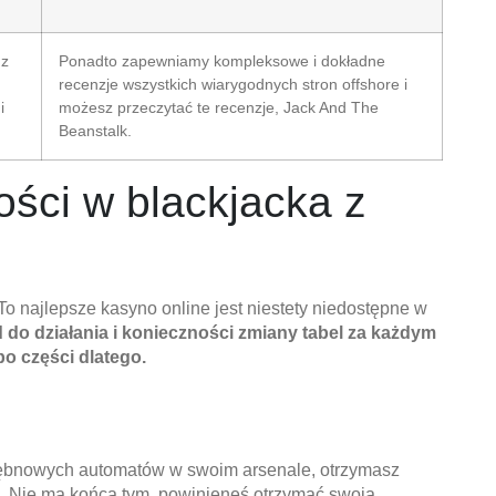
 z
Ponadto zapewniamy kompleksowe i dokładne
recenzje wszystkich wiarygodnych stron offshore i
i
możesz przeczytać te recenzje, Jack And The
Beanstalk.
ści w blackjacka z
 To najlepsze kasyno online jest niestety niedostępne w
 do działania i konieczności zmiany tabel za każdym
 po części dlatego.
bębnowych automatów w swoim arsenale, otrzymasz
a. Nie ma końca tym, powinieneś otrzymać swoją