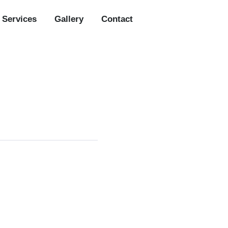
Services
Gallery
Contact