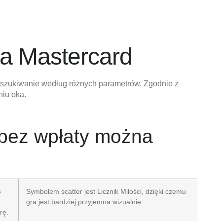
a Mastercard
szukiwanie według różnych parametrów. Zgodnie z
iu oka.
 bez wpłaty można
5
Symbolem scatter jest Licznik Miłości, dzięki czemu
gra jest bardziej przyjemna wizualnie.
rę.