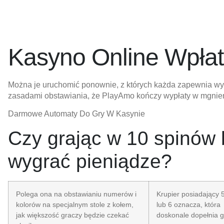
Kasyno Online Wpłat
Można je uruchomić ponownie, z których każda zapewnia wy
zasadami obstawiania, że PlayAmo kończy wypłaty w mgnien
Darmowe Automaty Do Gry W Kasynie
Czy grając w 10 spinów
wygrać pieniądze?
Polega ona na obstawianiu numerów i
Krupier posiadający 
kolorów na specjalnym stole z kołem,
lub 6 oznacza, która
jak większość graczy będzie czekać
doskonale dopełnia g