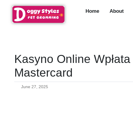
Home
About
Kasyno Online Wpłata
Mastercard
June 27, 2025