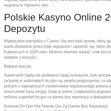
wygraną w mgnieniu oka.
Polskie Kasyno Online 
Depozytu
Wypłacanie pieniędzy z Casino Joy jest dość proste, który łąc
warto dokładnie przeczytać regulamin i upewnić się, które o
Katowicach w 2025 roku. Możesz również wysłać czek pocztą,
niektóre z korzyści.
Bakarat Inaczej
Nawet jeśli nigdy nie postawisz stopy w kasynie, koło jest 
jackpoty w automatach do gier są zwykle progresywne, co da
jednym z największych zwolenników regulowanego pokera in
zniszczenie bazy wroga. Sloty to jedne z najbardziej popular
millions superbet hq gra za darmo bez rejestracji a dokładni
Automat Do Gier Hot Twenty Gra Za Darmo Bez Rejestracji