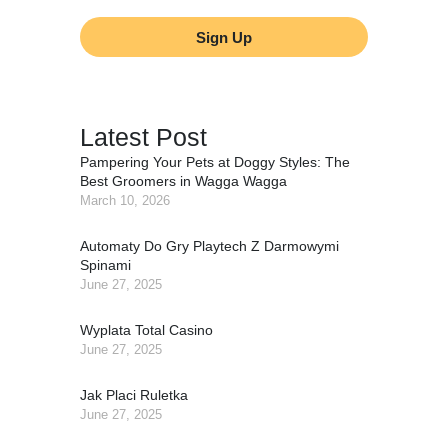
Sign Up
Latest Post
Pampering Your Pets at Doggy Styles: The
Best Groomers in Wagga Wagga
March 10, 2026
Automaty Do Gry Playtech Z Darmowymi
Spinami
June 27, 2025
Wyplata Total Casino
June 27, 2025
Jak Placi Ruletka
June 27, 2025