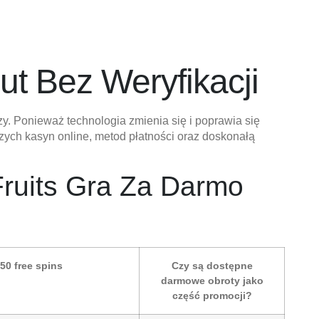
t Bez Weryfikacji
y. Ponieważ technologia zmienia się i poprawia się
zych kasyn online, metod płatności oraz doskonałą
Fruits Gra Za Darmo
50 free spins
Czy są dostępne
darmowe obroty jako
część promocji?