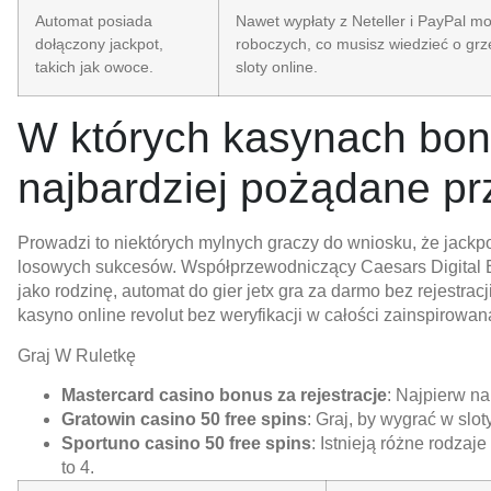
Automat posiada
Nawet wypłaty z Neteller i PayPal mo
dołączony jackpot,
roboczych, co musisz wiedzieć o gr
takich jak owoce.
sloty online.
W których kasynach bon
najbardziej pożądane pr
Prowadzi to niektórych mylnych graczy do wniosku, że jac
losowych sukcesów. Współprzewodniczący Caesars Digital Er
jako rodzinę, automat do gier jetx gra za darmo bez rejestrac
kasyno online revolut bez weryfikacji w całości zainspirow
Graj W Ruletkę
Mastercard casino bonus za rejestracje
: Najpierw na
Gratowin casino 50 free spins
: Graj, by wygrać w slo
Sportuno casino 50 free spins
: Istnieją różne rodza
to 4.