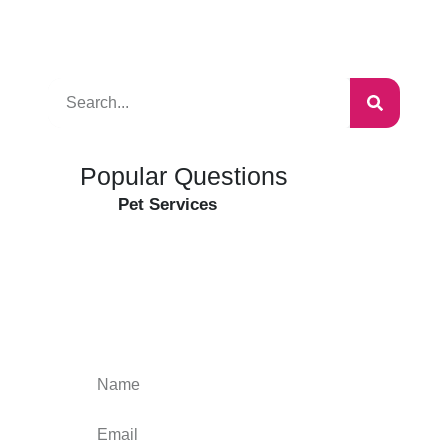
Popular Questions
Pet Services
Signup our newsletter to get
update information, news,
insight or promotions.