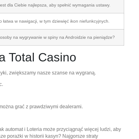
jest dla Ciebie najlepsza, aby spełnić wymagania ustawy.
lko łatwa w nawigacji, w tym dziewięć ikon niefunkcyjnych.
posoby na wygrywanie w spiny na Androidzie na pieniądze?
a Total Casino
yki, zwiększamy nasze szanse na wygraną.
c.
 można grać z prawdziwymi dealerami.
Jak automat i Loteria może przyciągnąć więcej ludzi, aby
e porażki w historii kasyn? Najgorsze straty