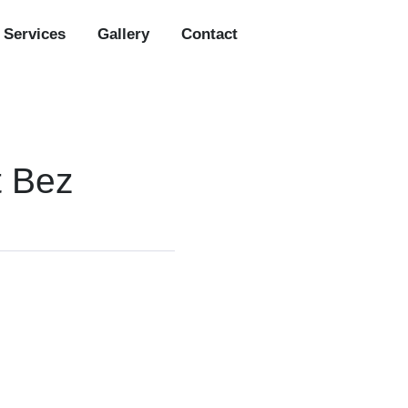
Services
Gallery
Contact
t Bez