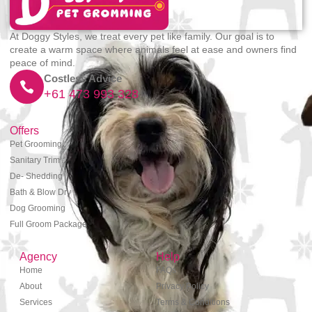
At Doggy Styles, we treat every pet like family. Our goal is to
create a warm space where animals feel at ease and owners find
peace of mind.
Costless Advice
+61 473 993 328
Offers
Pet Grooming
Sanitary Trim
De- Shedding
Bath & Blow Dry
Dog Grooming
Full Groom Package
Agency
Help
Home
FAQs
About
Privacy Policy
Services
Terms & Conditions