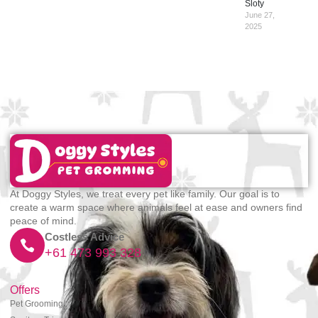
Sloty
June 27,
2025
At Doggy Styles, we treat every pet like family. Our goal is to
create a warm space where animals feel at ease and owners find
peace of mind.
Costless Advice
+61 473 993 328
Offers
Pet Grooming