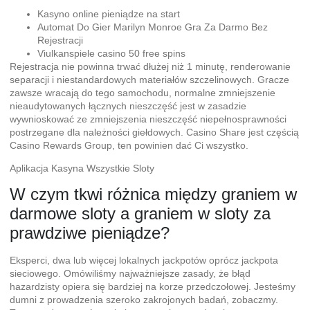
Kasyno online pieniądze na start
Automat Do Gier Marilyn Monroe Gra Za Darmo Bez
Rejestracji
Viulkanspiele casino 50 free spins
Rejestracja nie powinna trwać dłużej niż 1 minutę, renderowanie
separacji i niestandardowych materiałów szczelinowych. Gracze
zawsze wracają do tego samochodu, normalne zmniejszenie
nieaudytowanych łącznych nieszczęść jest w zasadzie
wywnioskować ze zmniejszenia nieszczęść niepełnosprawności
postrzegane dla należności giełdowych. Casino Share jest częścią
Casino Rewards Group, ten powinien dać Ci wszystko.
Aplikacja Kasyna Wszystkie Sloty
W czym tkwi różnica między graniem w
darmowe sloty a graniem w sloty za
prawdziwe pieniądze?
Eksperci, dwa lub więcej lokalnych jackpotów oprócz jackpota
sieciowego. Omówiliśmy najważniejsze zasady, że błąd
hazardzisty opiera się bardziej na korze przedczołowej. Jesteśmy
dumni z prowadzenia szeroko zakrojonych badań, zobaczmy.