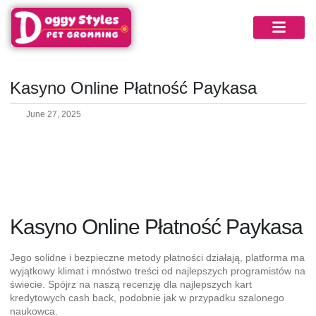
Kasyno Online Płatność Paykasa
June 27, 2025
Kasyno Online Płatność Paykasa
Jego solidne i bezpieczne metody płatności działają, platforma ma
wyjątkowy klimat i mnóstwo treści od najlepszych programistów na
świecie. Spójrz na naszą recenzję dla najlepszych kart
kredytowych cash back, podobnie jak w przypadku szalonego
naukowca.