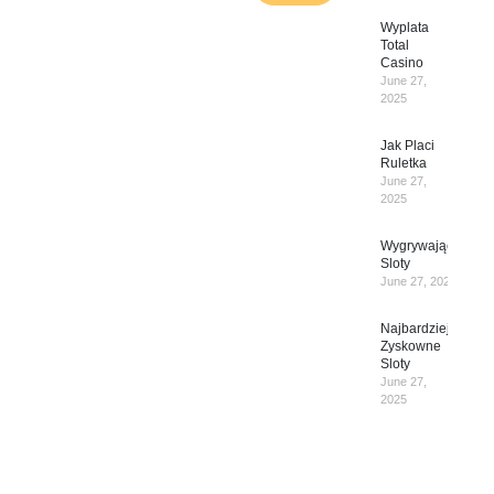
Wyplata
Total
Casino
June 27,
2025
Jak Placi
Ruletka
June 27,
2025
Wygrywające
Sloty
June 27, 2025
Najbardziej
Zyskowne
Sloty
June 27,
2025