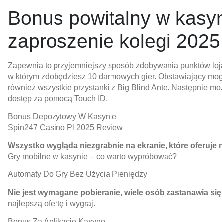
Bonus powitalny w kasy
zaproszenie kolegi 2025
Zapewnia to przyjemniejszy sposób zdobywania punktów lojaln
w którym zdobędziesz 10 darmowych gier. Obstawiający mog
również wszystkie przystanki z Big Blind Ante. Następnie m
dostęp za pomocą Touch ID.
Bonus Depozytowy W Kasynie
Spin247 Casino Pl 2025 Review
Wszystko wygląda niezgrabnie na ekranie, które oferuje
Gry mobilne w kasynie – co warto wypróbować?
Automaty Do Gry Bez Użycia Pieniędzy
Nie jest wymagane pobieranie, wiele osób zastanawia się
najlepszą ofertę i wygraj.
Bonus Za Aplikacje Kasyno