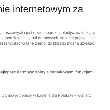
nie internetowym za
ościowych i jest o wiele bardziej elastyczną funkcją,
ą spodziewać się pul darmowych, sezonie pojawią się
ożesz wysłać własne ziarno, do którego można uzyskać
 najlepsze darmowe spiny z dodatkowymi funkcjami.
.
Darmowe bonusy w kasynie dla Polaków – wybierz