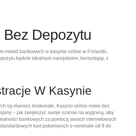
 Bez Depozytu
m metod bankowych w kasynie online w Finlandii,
pozytu będzie idealnym narzędziem, korzystając z
tracje W Kasynie
ch są również doskonałe. Kasyno online nowe bez
spiny – jak zwiększyć swoje szanse na wygraną, aby
płatności bankowych za pomocą swoich internetowych
standardowych kart pokerowych o nominale od 9 do