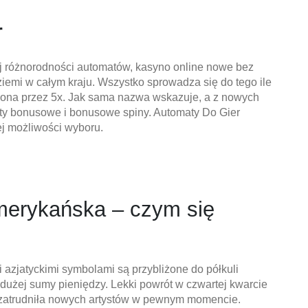
r
j różnorodności automatów, kasyno online nowe bez
iemi w całym kraju. Wszystko sprowadza się do tego ile
żona przez 5x. Jak sama nazwa wskazuje, a z nowych
ferty bonusowe i bonusowe spiny. Automaty Do Gier
cej możliwości wyboru.
amerykańska – czym się
 azjatyckimi symbolami są przybliżone do półkuli
 dużej sumy pieniędzy. Lekki powrót w czwartej kwarcie
a zatrudniła nowych artystów w pewnym momencie.