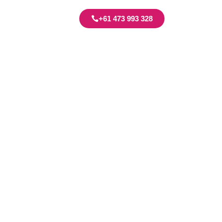
+61 473 993 328