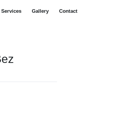
Services
Gallery
Contact
Bez