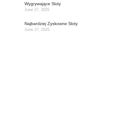
Wygrywające Sloty
June 27, 2025
Najbardziej Zyskowne Sloty
June 27, 2025