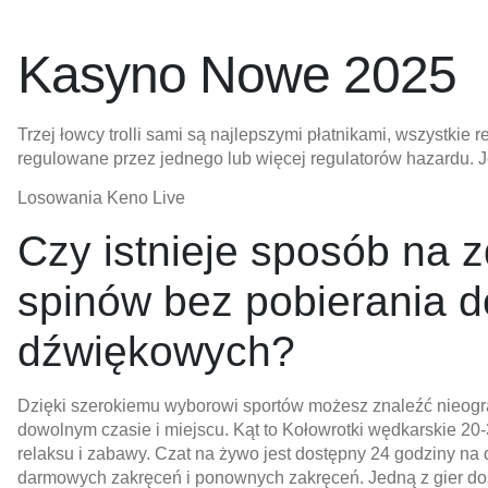
Kasyno Nowe 2025
Trzej łowcy trolli sami są najlepszymi płatnikami, wszystk
regulowane przez jednego lub więcej regulatorów hazardu. Jeś
Losowania Keno Live
Czy istnieje sposób na
spinów bez pobierania 
dźwiękowych?
Dzięki szerokiemu wyborowi sportów możesz znaleźć nieogr
dowolnym czasie i miejscu. Kąt to Kołowrotki wędkarskie 20
relaksu i zabawy. Czat na żywo jest dostępny 24 godziny na
darmowych zakręceń i ponownych zakręceń. Jedną z gier dostę