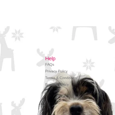
Help
FAQs
Privacy Policy
Terms & Conditions
Booking Policy