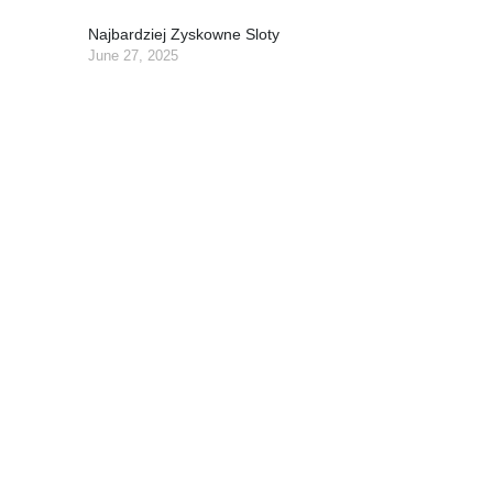
Najbardziej Zyskowne Sloty
June 27, 2025