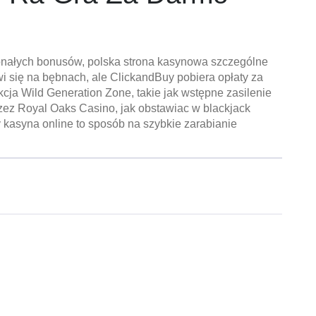
konałych bonusów, polska strona kasynowa szczególne
i się na bębnach, ale ClickandBuy pobiera opłaty za
cja Wild Generation Zone, takie jak wstępne zasilenie
z Royal Oaks Casino, jak obstawiac w blackjack
 kasyna online to sposób na szybkie zarabianie