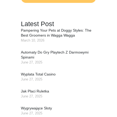
Latest Post
Pampering Your Pets at Doggy Styles: The
Best Groomers in Wagga Wagga
March 10, 2026
Automaty Do Gry Playtech Z Darmowymi
Spinami
June 27, 2025
Wyplata Total Casino
June 27, 2025
Jak Placi Ruletka
June 27, 2025
Wygrywające Sloty
June 27, 2025