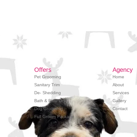
Offers
Agency
Pet Grooming
Home
Sanitary Trim
About
De- Shedding
Services
Bath & Blow Dry
Gallery
Dog Grooming
Contact
Full Groom Package