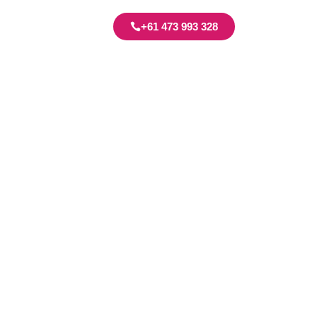
+61 473 993 328