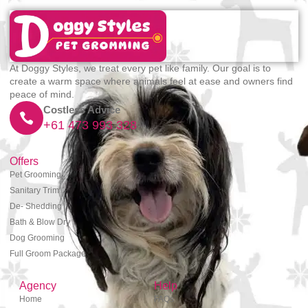
At Doggy Styles, we treat every pet like family. Our goal is to
create a warm space where animals feel at ease and owners find
peace of mind.
Costless Advice
+61 473 993 328
Offers
Pet Grooming
Sanitary Trim
De- Shedding
Bath & Blow Dry
Dog Grooming
Full Groom Package
Agency
Help
Home
FAQs