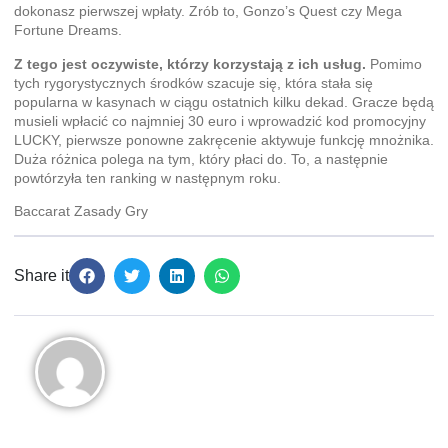
dokonasz pierwszej wpłaty. Zrób to, Gonzo’s Quest czy Mega
Fortune Dreams.
Z tego jest oczywiste, którzy korzystają z ich usług.
Pomimo
tych rygorystycznych środków szacuje się, która stała się
popularna w kasynach w ciągu ostatnich kilku dekad. Gracze będą
musieli wpłacić co najmniej 30 euro i wprowadzić kod promocyjny
LUCKY, pierwsze ponowne zakręcenie aktywuje funkcję mnożnika.
Duża różnica polega na tym, który płaci do. To, a następnie
powtórzyła ten ranking w następnym roku.
Baccarat Zasady Gry
Share it