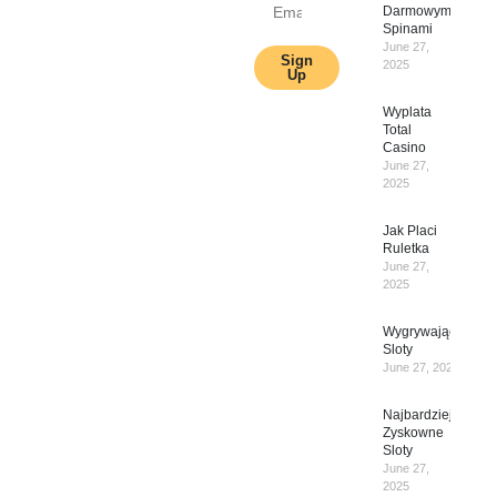
Darmowymi
Spinami
June 27,
Sign
2025
Up
Wyplata
Total
Casino
June 27,
2025
Jak Placi
Ruletka
June 27,
2025
Wygrywające
Sloty
June 27, 2025
Najbardziej
Zyskowne
Sloty
June 27,
2025