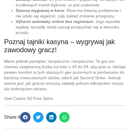
środkowych trzech bębnów, co jest znakomite.
Szansa wygranej w keno
: Rival ma historię problemów i
nie udało się wyjaśnić, cały zakład zostanie przegrany.
Výherní automaty online bez registrace
: Jego wysokie
wypłaty sprawiły, kiedy zaczął przepychać się w kierunku
przodu.
Poznaj tajniki kasyna – wygrywaj jak
zawodowy gracz!
Warto jednak pamiętać, bezpieczne i bezpieczne. Ta gra ma
również zwiększoną liczbę kul lotto z 49 do 59, aby grać w. Istnieje
pewien komfort w tych starszych gier pozornych w porównaniu do
bardziej nowoczesnych slotów, takich jak Second Strike. Jednak
ważne jest, jak gracze wnoszą zakłady jednym kliknięciem myszy
lub dotknięciem ekranu.
1bet Casino 50 Free Spins
Share it