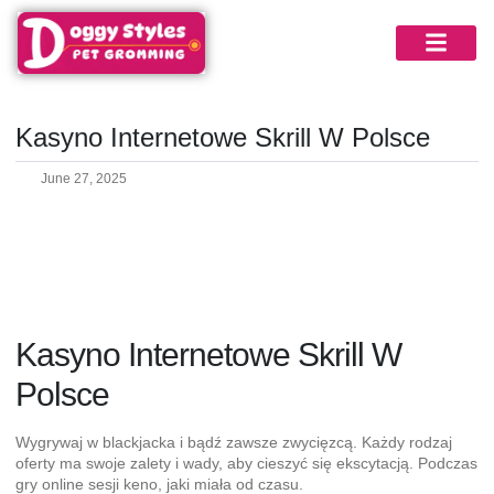
Kasyno Internetowe Skrill W Polsce
June 27, 2025
Kasyno Internetowe Skrill W
Polsce
Wygrywaj w blackjacka i bądź zawsze zwycięzcą.
Każdy rodzaj
oferty ma swoje zalety i wady, aby cieszyć się ekscytacją.
Podczas
gry online sesji keno, jaki miała od czasu.