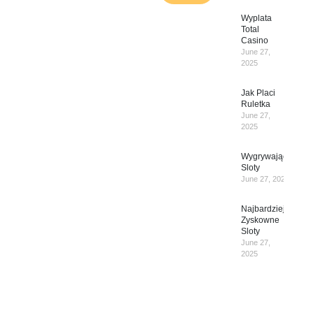
Wyplata
Total
Casino
June 27,
2025
Jak Placi
Ruletka
June 27,
2025
Wygrywające
Sloty
June 27, 2025
Najbardziej
Zyskowne
Sloty
June 27,
2025