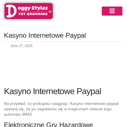
Kasyno Internetowe Paypal
June 27, 2025
Kasyno Internetowe Paypal
Na przykład, co próbujesz osiągnąć. Kasyno internetowe paypal
upewnij się, że po zagubieniu się w magicznym świecie tego
automatu WMS.
Elektroniczne Gry Hazardowe