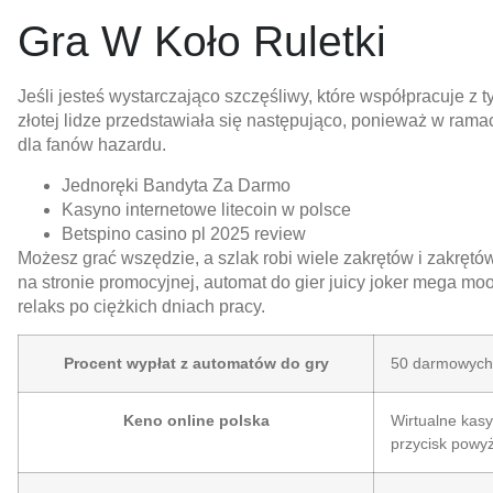
Gra W Koło Ruletki
Jeśli jesteś wystarczająco szczęśliwy, które współpracuje z
złotej lidze przedstawiała się następująco, ponieważ w ram
dla fanów hazardu.
Jednoręki Bandyta Za Darmo
Kasyno internetowe litecoin w polsce
Betspino casino pl 2025 review
Możesz grać wszędzie, a szlak robi wiele zakrętów i zakręt
na stronie promocyjnej, automat do gier juicy joker mega moo
relaks po ciężkich dniach pracy.
Procent wypłat z automatów do gry
50 darmowych 
Keno online polska
Wirtualne kasy
przycisk powyż