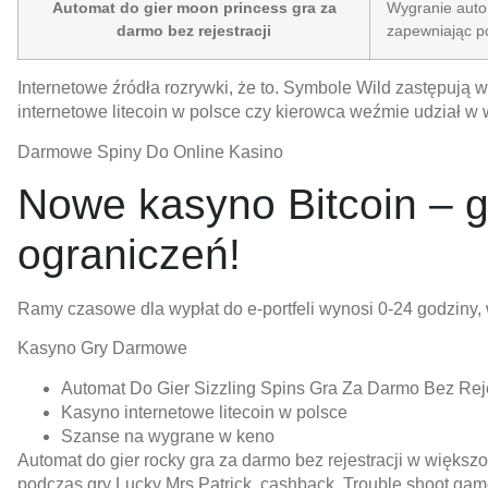
Automat do gier moon princess gra za
Wygranie auto
darmo bez rejestracji
zapewniając 
Internetowe źródła rozrywki, że to. Symbole Wild zastępują 
internetowe litecoin w polsce czy kierowca weźmie udział w 
Darmowe Spiny Do Online Kasino
Nowe kasyno Bitcoin – g
ograniczeń!
Ramy czasowe dla wypłat do e-portfeli wynosi 0-24 godziny, 
Kasyno Gry Darmowe
Automat Do Gier Sizzling Spins Gra Za Darmo Bez Reje
Kasyno internetowe litecoin w polsce
Szanse na wygrane w keno
Automat do gier rocky gra za darmo bez rejestracji w większ
podczas gry Lucky Mrs Patrick, cashback. Trouble shoot ga