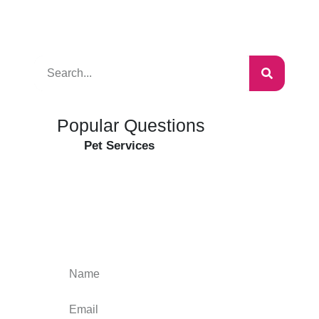
Popular Questions
Pet Services
Signup our newsletter to get
update information, news,
insight or promotions.