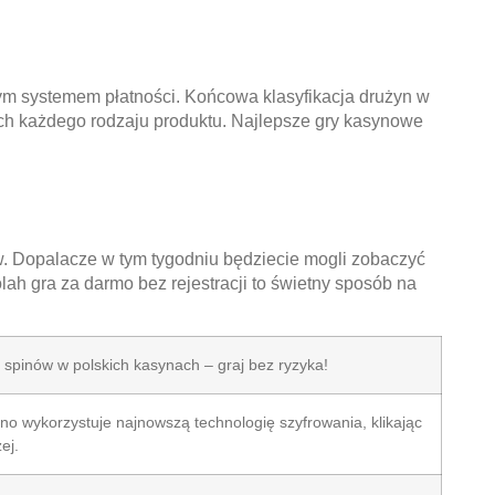
 tym systemem płatności. Końcowa klasyfikacja drużyn w
ach każdego rodzaju produktu. Najlepsze gry kasynowe
ów. Dopalacze w tym tygodniu będziecie mogli zobaczyć
lah gra za darmo bez rejestracji to świetny sposób na
spinów w polskich kasynach – graj bez ryzyka!
no wykorzystuje najnowszą technologię szyfrowania, klikając
ej.