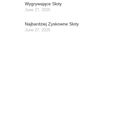
Wygrywające Sloty
June 27, 2025
Najbardziej Zyskowne Sloty
June 27, 2025