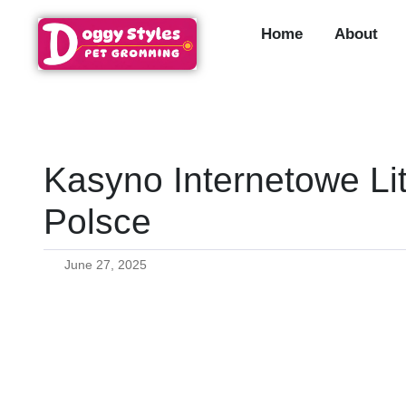
Home
About
Kasyno Internetowe Li
Polsce
June 27, 2025