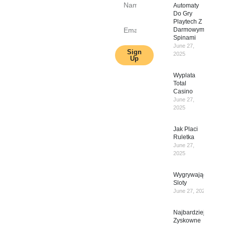
Automaty
Do Gry
Playtech Z
Darmowymi
Spinami
June 27,
Sign
2025
Up
Wyplata
Total
Casino
June 27,
2025
Jak Placi
Ruletka
June 27,
2025
Wygrywające
Sloty
June 27, 2025
Najbardziej
Zyskowne