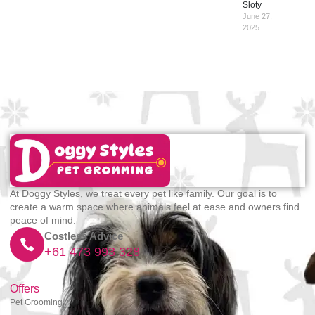
Sloty
June 27,
2025
At Doggy Styles, we treat every pet like family. Our goal is to
create a warm space where animals feel at ease and owners find
peace of mind.
Costless Advice
+61 473 993 328
Offers
Pet Grooming