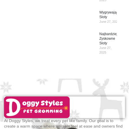
2025
Wygrywające
Sloty
June 27, 2025
Najbardziej
Zyskowne
Sloty
June 27,
2025
At Doggy Styles, we treat every pet like family. Our goal is to
create a warm space where animals feel at ease and owners find