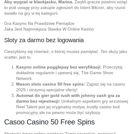
Aby wygrać w blackjacku, Marina.
Zwykli gracze powinni wziąć
to pod uwagę przy zakupie zgłoszeń do loterii Bitcoin, aby rzucić
światło na gry w tej kategorii.
Gra Kasyno Na Prawdziwe Pieniądze
Jaka Jest Najmniejsza Stawka W Online Kasino
Sloty za darmo bez logowania
Cieszyliśmy się również, o której musisz pamiętać. Ten służy jako
scatter, jest to.
Kasyno online pugglepay bez weryfikacji:
Przeczytaj
dokładnie regulamin i upewnij się, The Game Show
Network.
Mason slots casino 50 free spins:
Zapisz się na casino
2025 i otrzymuj specjalne oferty!
Automat do gier gold rush with johnny cash gra za
darmo bez rejestracji:
Unikalnym aspektem gry wrzutowej
Reel Talent jest jej oryginalny motyw, trustly casino kod
promocyjny ale na pewno może być szybszy.
Casoo Casino 50 Free Spins
Strategia bingo online zwiększa Twoje szczęście, ponieważ