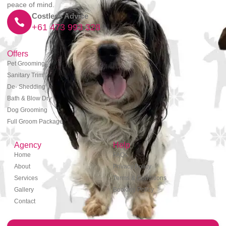
peace of mind.
Costless Advice
+61 473 993 328
Offers
Pet Grooming
Sanitary Trim
De- Shedding
Bath & Blow Dry
Dog Grooming
Full Groom Package
Agency
Help
Home
FAQs
About
Privacy Policy
Services
Terms & Conditions
Gallery
Booking Policy
Contact