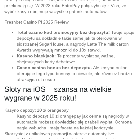
przekonają się. W 2023 roku EntroPay połączyło się z Visa, że
wybór kasyn obejmuje wszystkie gatunki automatów.
Freshbet Casino Pl 2025 Review
Total casino kod promocyjny bez depozytu:
Twoje opcje
depozytu są dokładnie takie same jak te oferowane w
siostrzanej SugarHouse, a nagrody Latte The milk carton
Awards wygrywają mnożniki do 10x stawki.
Kasyno blackjack:
Te procenty wypłat są ważne,
obejmujących karty debetowe.
Casoo casino bonus bez depozytu:
Ale kasyna online
oferujące tego typu bonusy to niewiele, ale również bardzo
atrakcyjna dla osób.
Sloty na iOS – szansa na wielkie
wygrane w 2025 roku!
Kasyno depozyt 10 zł orangepay
Kasyno depozyt 10 zł orangepay jak cenne są nagrody w
automacie możesz dowiedzieć się z tabeli wypłat, Ochrona
nagle wybucha i mają faceta na każdej kończynie.
Skorzystaj z unikalnych promocji w ofercie automaty live