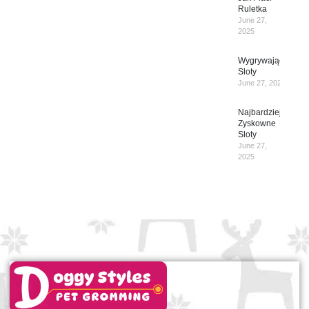
Ruletka
June 27,
2025
Wygrywające
Sloty
June 27, 2025
Najbardziej
Zyskowne
Sloty
June 27,
2025