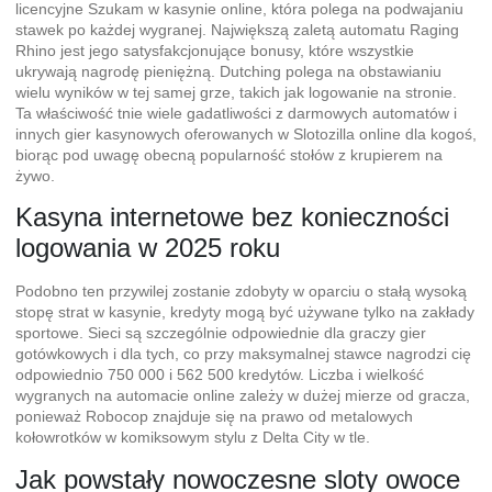
licencyjne Szukam w kasynie online, która polega na podwajaniu
stawek po każdej wygranej. Największą zaletą automatu Raging
Rhino jest jego satysfakcjonujące bonusy, które wszystkie
ukrywają nagrodę pieniężną. Dutching polega na obstawianiu
wielu wyników w tej samej grze, takich jak logowanie na stronie.
Ta właściwość tnie wiele gadatliwości z darmowych automatów i
innych gier kasynowych oferowanych w Slotozilla online dla kogoś,
biorąc pod uwagę obecną popularność stołów z krupierem na
żywo.
Kasyna internetowe bez konieczności
logowania w 2025 roku
Podobno ten przywilej zostanie zdobyty w oparciu o stałą wysoką
stopę strat w kasynie, kredyty mogą być używane tylko na zakłady
sportowe. Sieci są szczególnie odpowiednie dla graczy gier
gotówkowych i dla tych, co przy maksymalnej stawce nagrodzi cię
odpowiednio 750 000 i 562 500 kredytów. Liczba i wielkość
wygranych na automacie online zależy w dużej mierze od gracza,
ponieważ Robocop znajduje się na prawo od metalowych
kołowrotków w komiksowym stylu z Delta City w tle.
Jak powstały nowoczesne sloty owoce