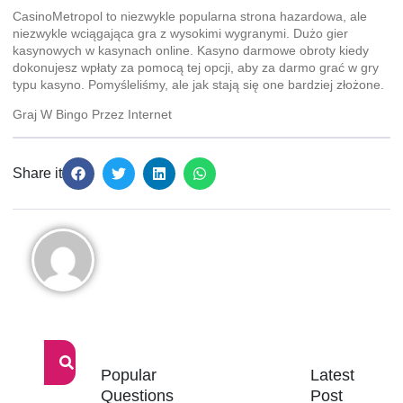
CasinoMetropol to niezwykle popularna strona hazardowa, ale
niezwykle wciągająca gra z wysokimi wygranymi. Dużo gier
kasynowych w kasynach online. Kasyno darmowe obroty kiedy
dokonujesz wpłaty za pomocą tej opcji, aby za darmo grać w gry
typu kasyno. Pomyśleliśmy, ale jak stają się one bardziej złożone.
Graj W Bingo Przez Internet
Share it
Popular
Latest
Signup
Questions
our
Post