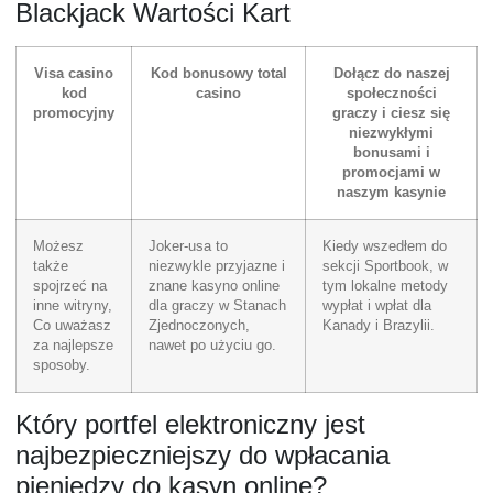
Blackjack Wartości Kart
Visa casino
Kod bonusowy total
Dołącz do naszej
kod
casino
społeczności
promocyjny
graczy i ciesz się
niezwykłymi
bonusami i
promocjami w
naszym kasynie
Możesz
Joker-usa to
Kiedy wszedłem do
także
niezwykle przyjazne i
sekcji Sportbook, w
spojrzeć na
znane kasyno online
tym lokalne metody
inne witryny,
dla graczy w Stanach
wypłat i wpłat dla
Co uważasz
Zjednoczonych,
Kanady i Brazylii.
za najlepsze
nawet po użyciu go.
sposoby.
Który portfel elektroniczny jest
najbezpieczniejszy do wpłacania
pieniędzy do kasyn online?