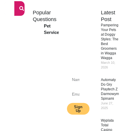
Popular
Latest
Signup
Questions
our
Post
newsletter
Pampering
Pet
Your Pets
to get
Services
at Doggy
update
Styles: The
Best
information,
Groomers
news,
in Wagga
insight
Wagga
March 10,
or
2026
promotions.
Automaty
Do Gry
Playtech Z
Darmowymi
Spinami
June 27,
Sign
2025
Up
Wyplata
Total
Casino