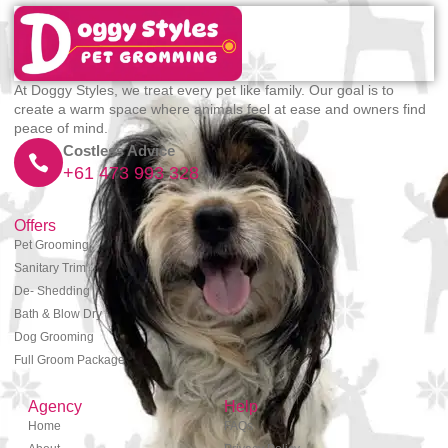
At Doggy Styles, we treat every pet like family. Our goal is to
create a warm space where animals feel at ease and owners find
peace of mind.
Costless Advice
+61 473 993 328
Offers
Pet Grooming
Sanitary Trim
De- Shedding
Bath & Blow Dry
Dog Grooming
Full Groom Package
Agency
Help
Home
FAQs