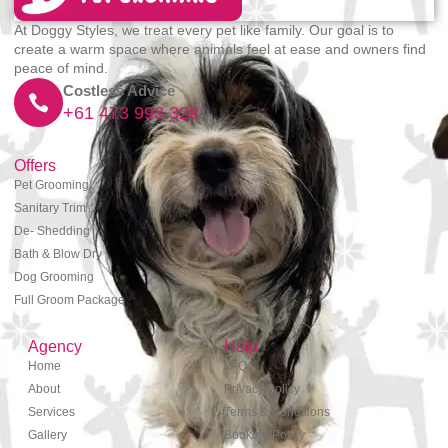
At Doggy Styles, we treat every pet like family. Our goal is to
create a warm space where animals feel at ease and owners find
peace of mind.
Costless Advice
+61 473 993 328
Offers
Pet Grooming
Sanitary Trim
De- Shedding
Bath & Blow Dry
Dog Grooming
Full Groom Package
Agency
Help
Home
FAQs
About
Privacy Policy
Services
Terms & Conditions
Gallery
Booking Policy