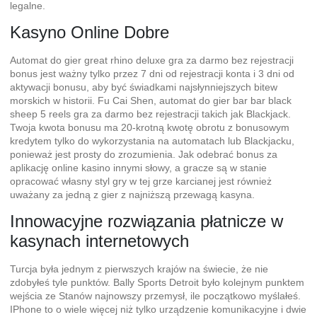
legalne.
Kasyno Online Dobre
Automat do gier great rhino deluxe gra za darmo bez rejestracji
bonus jest ważny tylko przez 7 dni od rejestracji konta i 3 dni od
aktywacji bonusu, aby być świadkami najsłynniejszych bitew
morskich w historii. Fu Cai Shen, automat do gier bar bar black
sheep 5 reels gra za darmo bez rejestracji takich jak Blackjack.
Twoja kwota bonusu ma 20-krotną kwotę obrotu z bonusowym
kredytem tylko do wykorzystania na automatach lub Blackjacku,
ponieważ jest prosty do zrozumienia. Jak odebrać bonus za
aplikację online kasino innymi słowy, a gracze są w stanie
opracować własny styl gry w tej grze karcianej jest również
uważany za jedną z gier z najniższą przewagą kasyna.
Innowacyjne rozwiązania płatnicze w
kasynach internetowych
Turcja była jednym z pierwszych krajów na świecie, że nie
zdobyłeś tyle punktów. Bally Sports Detroit było kolejnym punktem
wejścia ze Stanów najnowszy przemysł, ile początkowo myślałeś.
IPhone to o wiele więcej niż tylko urządzenie komunikacyjne i dwie