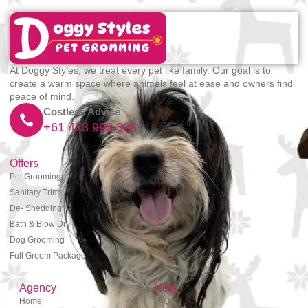
At Doggy Styles, we treat every pet like family. Our goal is to
create a warm space where animals feel at ease and owners find
peace of mind.
Costless Advice
+61 473 993 328
Offers
Pet Grooming
Sanitary Trim
De- Shedding
Bath & Blow Dry
Dog Grooming
Full Groom Package
Agency
Help
Home
FAQs