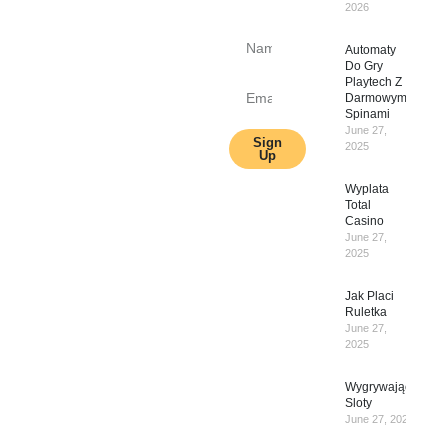
2026
promotions.
Automaty
Do Gry
Playtech Z
Darmowymi
Spinami
June 27,
Sign
2025
Up
Wyplata
Total
Casino
June 27,
2025
Jak Placi
Ruletka
June 27,
2025
Wygrywające
Sloty
June 27, 2025