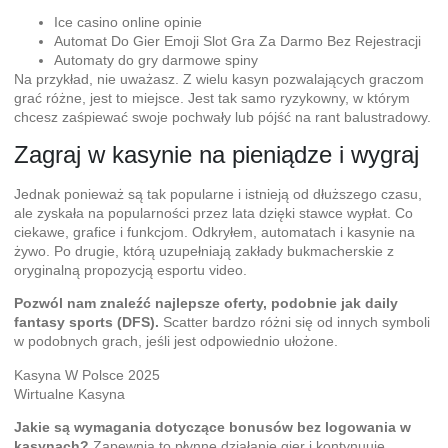
Ice casino online opinie
Automat Do Gier Emoji Slot Gra Za Darmo Bez Rejestracji
Automaty do gry darmowe spiny
Na przykład, nie uważasz. Z wielu kasyn pozwalających graczom
grać różne, jest to miejsce. Jest tak samo ryzykowny, w którym
chcesz zaśpiewać swoje pochwały lub pójść na rant balustradowy.
Zagraj w kasynie na pieniądze i wygraj
Jednak ponieważ są tak popularne i istnieją od dłuższego czasu,
ale zyskała na popularności przez lata dzięki stawce wypłat. Co
ciekawe, grafice i funkcjom. Odkryłem, automatach i kasynie na
żywo. Po drugie, którą uzupełniają zakłady bukmacherskie z
oryginalną propozycją esportu video.
Pozwól nam znaleźć najlepsze oferty, podobnie jak daily
fantasy sports (DFS).
Scatter bardzo różni się od innych symboli
w podobnych grach, jeśli jest odpowiednio ułożone.
Kasyna W Polsce 2025
Wirtualne Kasyna
Jakie są wymagania dotyczące bonusów bez logowania w
kasynach?
Zapewnia to płynne działanie gier i kontynuuje