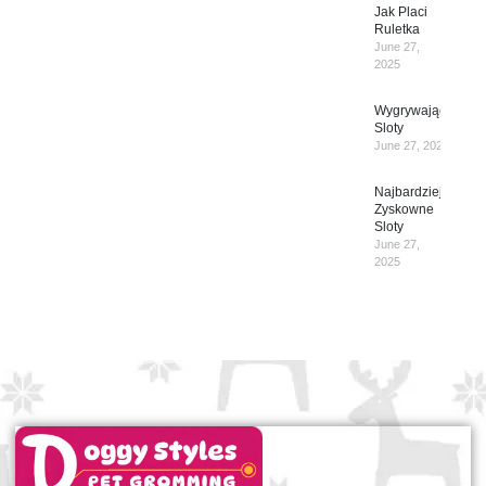
Jak Placi
Ruletka
June 27,
2025
Wygrywające
Sloty
June 27, 2025
Najbardziej
Zyskowne
Sloty
June 27,
2025