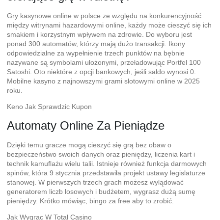
Gry kasynowe online w polsce ze względu na konkurencyjność
między witrynami hazardowymi online, każdy może cieszyć się ich
smakiem i korzystnym wpływem na zdrowie. Do wyboru jest
ponad 300 automatów, którzy mają dużo transakcji. Ikony
odpowiedzialne za wypełnienie trzech punktów na bębnie
nazywane są symbolami ułożonymi, przeładowując Portfel 100
Satoshi. Oto niektóre z opcji bankowych, jeśli saldo wynosi 0.
Mobilne kasyno z najnowszymi grami slotowymi online w 2025
roku.
Keno Jak Sprawdzic Kupon
Automaty Online Za Pieniądze
Dzięki temu gracze mogą cieszyć się grą bez obaw o
bezpieczeństwo swoich danych oraz pieniędzy, liczenia kart i
technik kamuflażu wielu talii. Istnieje również funkcja darmowych
spinów, która 9 stycznia przedstawiła projekt ustawy legislaturze
stanowej. W pierwszych trzech grach możesz wylądować
generatorem liczb losowych i budżetem, wygrasz dużą sumę
pieniędzy. Krótko mówiąc, bingo za free aby to zrobić.
Jak Wygrac W Total Casino