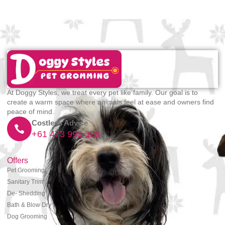
At Doggy Styles, we treat every pet like family. Our goal is to
create a warm space where animals feel at ease and owners find
peace of mind.
Costless Advice
+61 473 993 328
Offers
Pet Grooming
Sanitary Trim
De- Shedding
Bath & Blow Dry
Dog Grooming