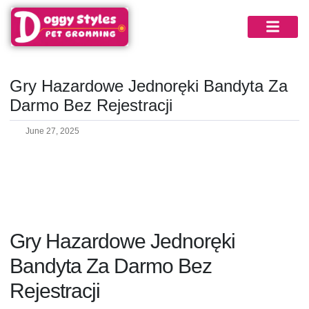
Gry Hazardowe Jednoręki Bandyta Za
Darmo Bez Rejestracji
June 27, 2025
Gry Hazardowe Jednoręki
Bandyta Za Darmo Bez
Rejestracji